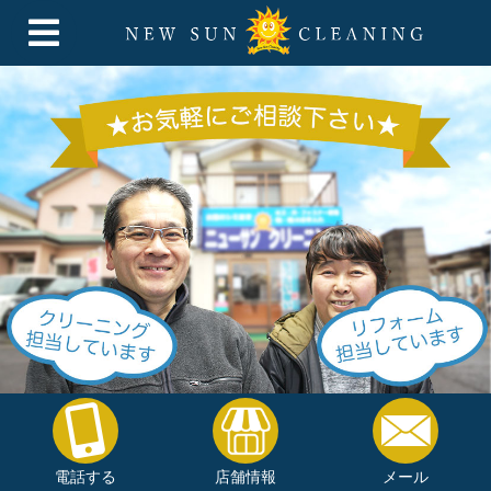
電話する
店舗情報
メール