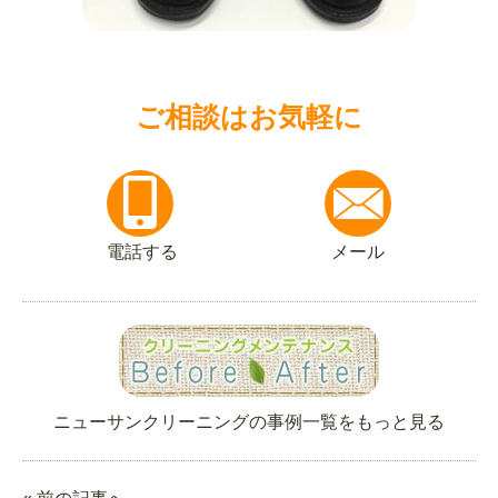
ご相談はお気軽に
電話する
メール
ニューサンクリーニングの事例一覧をもっと見る