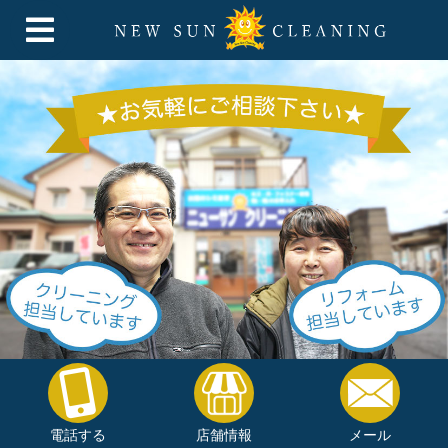
電話する
店舗情報
メール