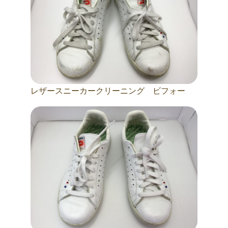
レザースニーカークリーニング ビフォー