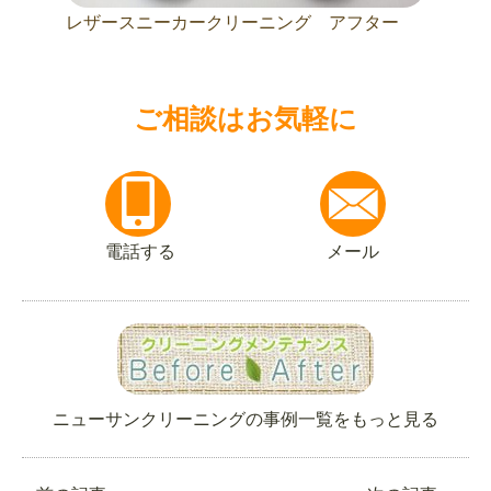
レザースニーカークリーニング アフター
ご相談はお気軽に
電話する
メール
ニューサンクリーニングの事例一覧をもっと見る