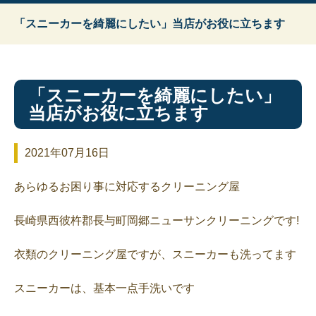
「スニーカーを綺麗にしたい」当店がお役に立ちます
「スニーカーを綺麗にしたい」
当店がお役に立ちます
2021年07月16日
あらゆるお困り事に対応するクリーニング屋
長崎県西彼杵郡長与町岡郷ニューサンクリーニングです!
衣類のクリーニング屋ですが、スニーカーも洗ってます
スニーカーは、基本一点手洗いです