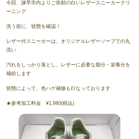
今回、諫早市内よりご依頼の白いレザースニーカークリ
ーニング
洗う前に、状態を確認！
レザー付スニーカーは、オリジナルレザーソープでの丸
洗い
汚れをしっかり落とし、レザーに必要な脂分・栄養分を
補給します
状態によって、色ハゲ補修も行なっております
★参考加工料金 ¥1,980(税込)