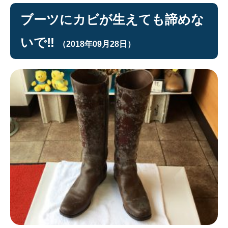
ブーツにカビが生えても諦めな
いで‼︎
（2018年09月28日）