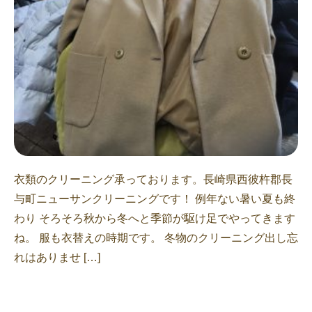
衣類のクリーニング承っております。長崎県西彼杵郡長
与町ニューサンクリーニングです！ 例年ない暑い夏も終
わり そろそろ秋から冬へと季節が駆け足でやってきます
ね。 服も衣替えの時期です。 冬物のクリーニング出し忘
れはありませ […]