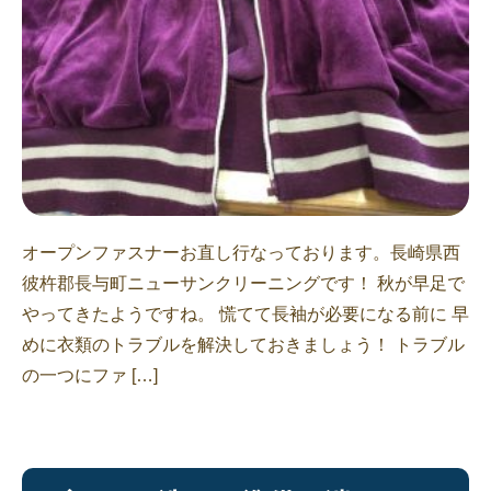
オープンファスナーお直し行なっております。長崎県西
彼杵郡長与町ニューサンクリーニングです！ 秋が早足で
やってきたようですね。 慌てて長袖が必要になる前に 早
めに衣類のトラブルを解決しておきましょう！ トラブル
の一つにファ […]