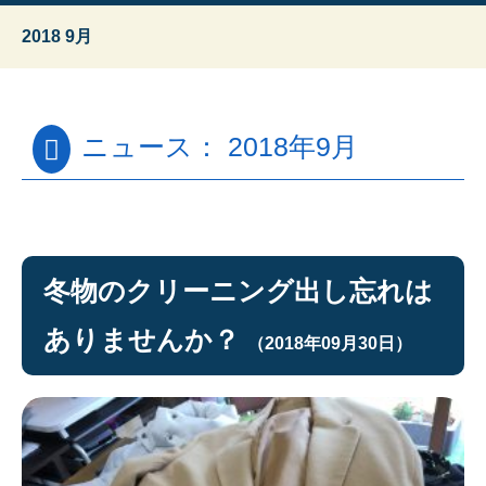
2018 9月
ニュース： 2018年9月
冬物のクリーニング出し忘れは
ありませんか？
（2018年09月30日）