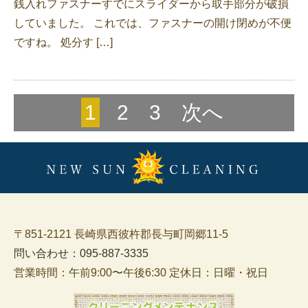
銭入れファスナーすでにスライダーから取手部分が破損
していました。 これでは、ファスナーの開け閉めが不便
ですね。 処分す […]
1
2
3
次へ
〒851-2121 長崎県西彼杵郡長与町岡郷11-5
問い合わせ：095-887-3335
営業時間：午前9:00〜午後6:30 定休日：日曜・祝日