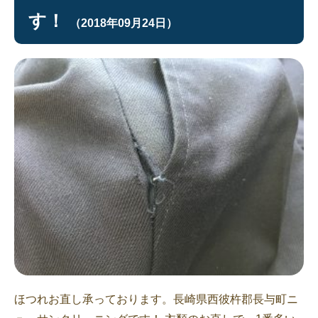
す！
（2018年09月24日）
ほつれお直し承っております。長崎県西彼杵郡長与町ニ