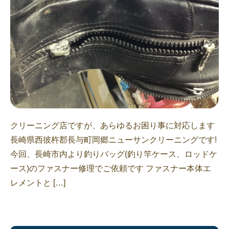
クリーニング店ですが、あらゆるお困り事に対応します
長崎県西彼杵郡長与町岡郷ニューサンクリーニングです!
今回、長崎市内より釣りバッグ(釣り竿ケース、ロッドケ
ース)のファスナー修理でご依頼です ファスナー本体エ
レメントと […]