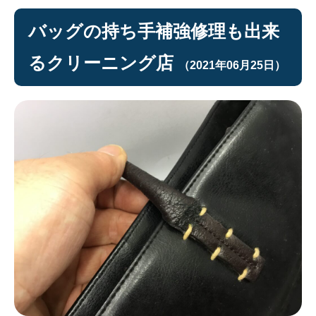
バッグの持ち手補強修理も出来
るクリーニング店
（2021年06月25日）