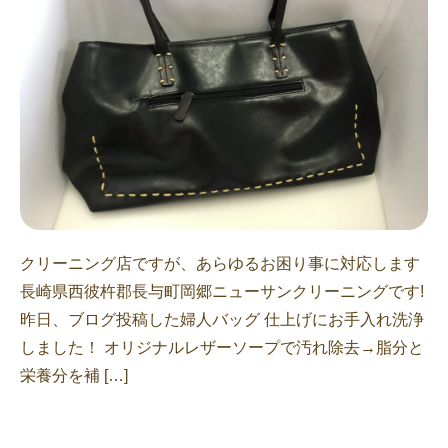
クリーニング店ですが、あらゆるお困り事に対応します
長崎県西彼杵郡長与町岡郷ニューサンクリーニングです!
昨日、ブログ投稿した婦人バッグ 仕上げにお手入れ洗浄
しました！ オリジナルレザーソープで汚れ除去→脂分と
栄養分を補 […]