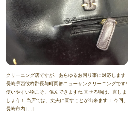
クリーニング店ですが、あらゆるお困り事に対応します
長崎県西彼杵郡長与町岡郷ニューサンクリーニングです!
使いやすい物こそ、傷んできますね 直せる物は、直しま
しょう！ 当店では、丈夫に直すことが出来ます！ 今回、
長崎市内 […]