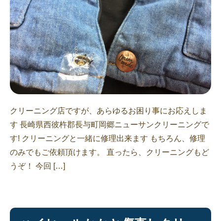
クリーニング店ですが、あらゆるお困り事にお応えしま
す 長崎県西彼杵郡長与町岡郷ニューサンクリーニングで
す! クリーニングと一緒に修理出来ます もちろん、修理
のみでもご依頼頂けます。 直ったら、クリーニングもど
うぞ！ 今回 […]