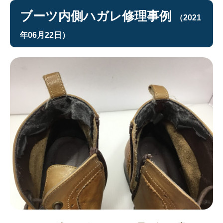
ブーツ内側ハガレ修理事例
（2021
年06月22日）