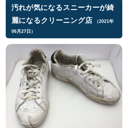
汚れが気になるスニーカーが綺
麗になるクリーニング店
（2021年
06月27日）