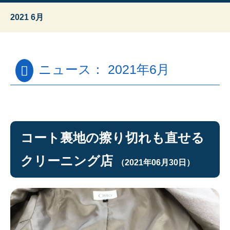
2021 6月
ニュース： 2021年6月
コート裏地の擦り切れも直せる
クリーニング店
（2021年06月30日）