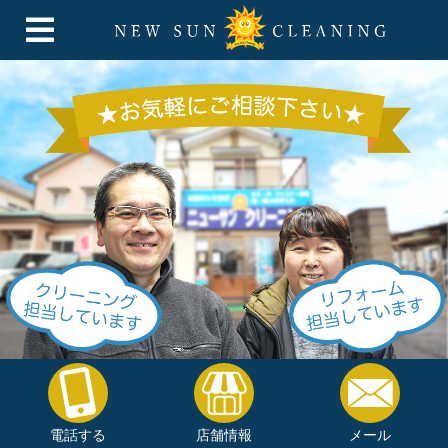
電話する
店舗情報
メール