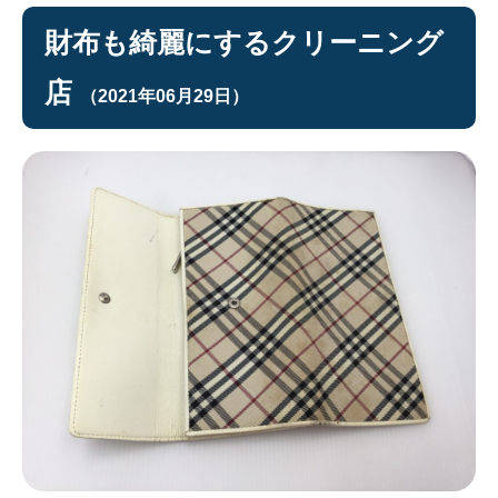
財布も綺麗にするクリーニング
店
（2021年06月29日）