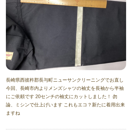
長崎県西彼杵郡長与町ニューサンクリーニングでお直し
今回、長崎市内よりメンズシャツの袖丈を長袖から半袖
にご依頼です 20センチの袖丈にカットしました！ 勿
論、ミシンで仕上げいます これもエコ？新たに着用出来
ますね