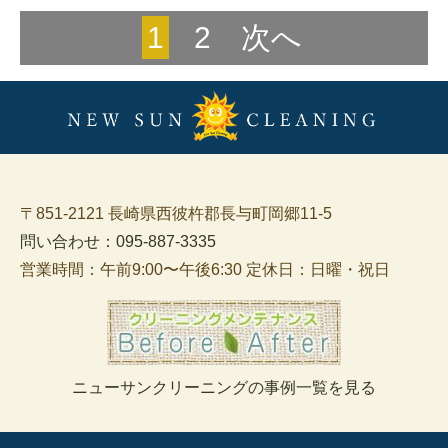
1
2
次へ
〒851-2121 長崎県西彼杵郡長与町岡郷11-5
問い合わせ：095-887-3335
営業時間：午前9:00〜午後6:30 定休日：日曜・祝日
ニューサンクリーニングの事例一覧を見る