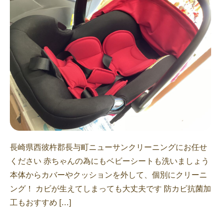
長崎県西彼杵郡長与町ニューサンクリーニングにお任せ
ください 赤ちゃんの為にもベビーシートも洗いましょう
本体からカバーやクッションを外して、個別にクリーニ
ング！ カビが生えてしまっても大丈夫です 防カビ抗菌加
工もおすすめ […]