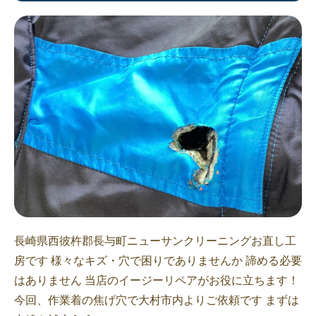
長崎県西彼杵郡長与町ニューサンクリーニングお直し工
房です 様々なキズ・穴で困りでありませんか 諦める必要
はありません 当店のイージーリペアがお役に立ちます！
今回、作業着の焦げ穴で大村市内よりご依頼です まずは