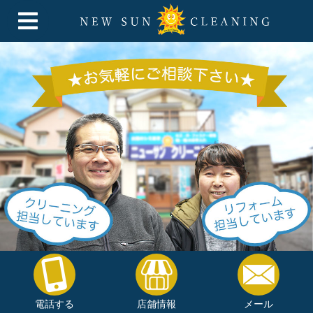
電話する
店舗情報
メール