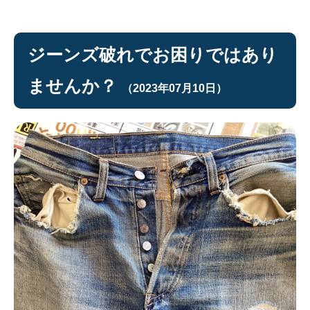
ジーンズ破れでお困りではあり
ませんか？
（2023年07月10日）