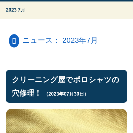
2023 7月
ニュース： 2023年7月
クリーニング屋でポロシャツの
穴修理！
（2023年07月30日）