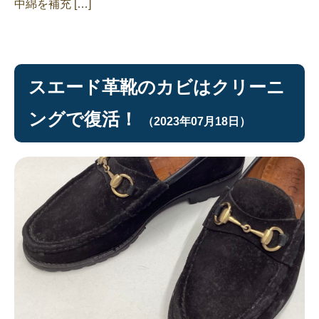
中綿を補充 […]
スエード革靴のカビはクリーニ
ングで復活！
（2023年07月18日）