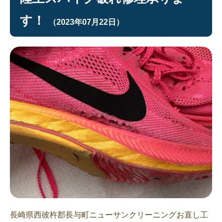
す！
（2023年07月22日）
長崎県西彼杵郡長与町ニューサンクリーニングお直し工