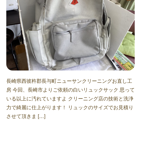
長崎県西彼杵郡長与町ニューサンクリーニングお直し工
房 今回、長崎市よりご依頼の白いリュックサック 思って
いる以上に汚れていますよ クリーニング店の技術と洗浄
力で綺麗に仕上がります！ リュックのサイズでお見積り
させて頂きま […]