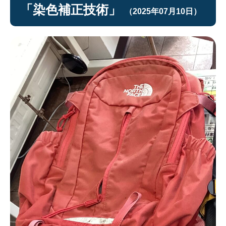
「染色補正技術」
（2025年07月10日）