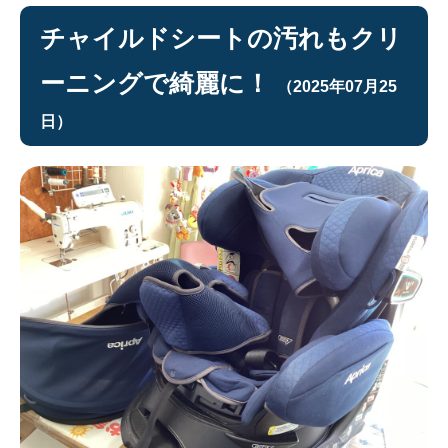
チャイルドシートの汚れもクリ
ーニングで綺麗に！
（2025年07月25
日）