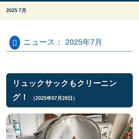
2025 7月
ニュース： 2025年7月
リュックサックもクリーニン
グ！
（2025年07月29日）