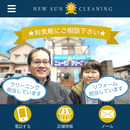
電話する
店舗情報
メール