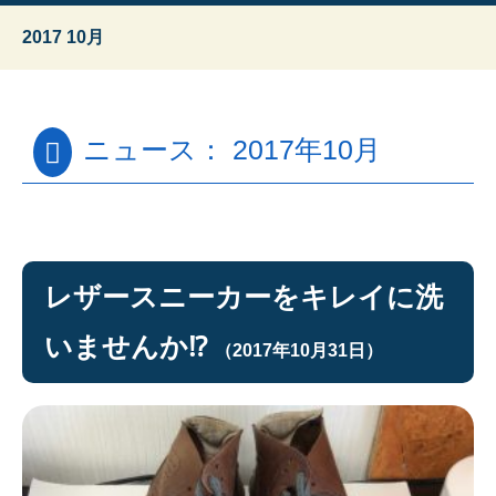
2017 10月
ニュース： 2017年10月
レザースニーカーをキレイに洗
いませんか⁉︎
（2017年10月31日）