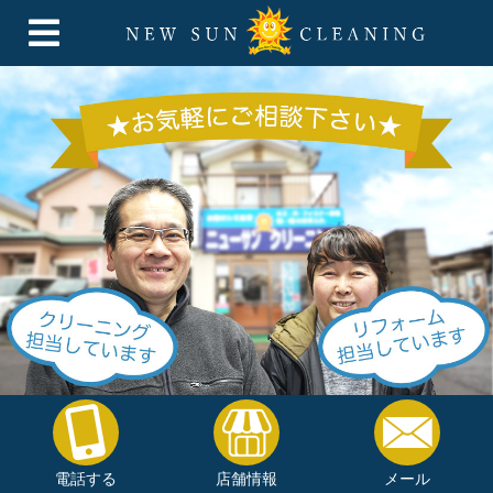
電話する
店舗情報
メール