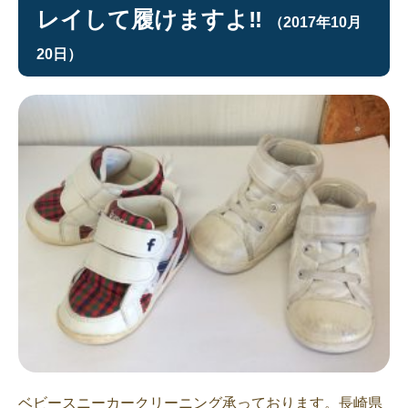
レイして履けますよ‼︎
（2017年10月
20日）
ベビースニーカークリーニング承っております。長崎県