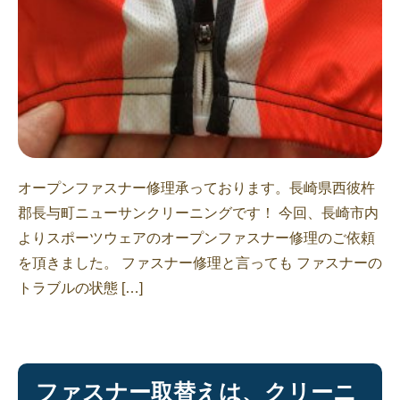
オープンファスナー修理承っております。長崎県西彼杵
郡長与町ニューサンクリーニングです！ 今回、長崎市内
よりスポーツウェアのオープンファスナー修理のご依頼
を頂きました。 ファスナー修理と言っても ファスナーの
トラブルの状態 […]
ファスナー取替えは、クリーニ