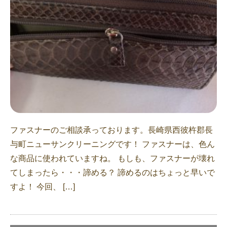
ファスナーのご相談承っております。長崎県西彼杵郡長
与町ニューサンクリーニングです！ ファスナーは、色ん
な商品に使われていますね。 もしも、ファスナーが壊れ
てしまったら・・・諦める？ 諦めるのはちょっと早いで
すよ！ 今回、 […]