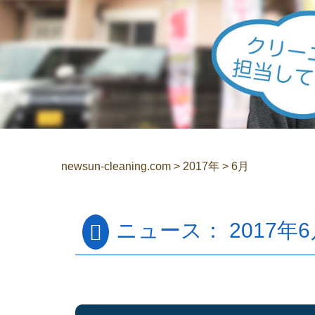
newsun-cleaning.com
>
2017年
>
6月
ニュース： 2017年6