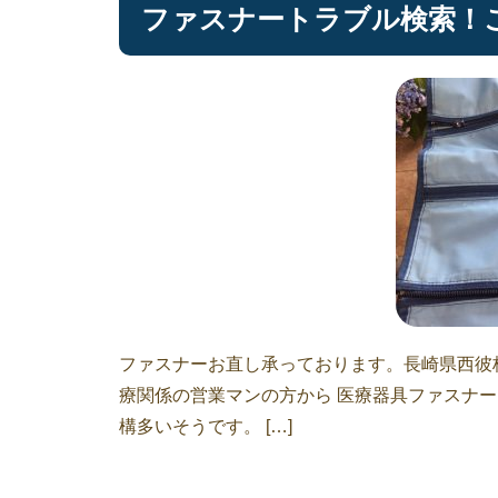
ファスナートラブル検索！
ファスナーお直し承っております。長崎県西彼
療関係の営業マンの方から 医療器具ファスナー
構多いそうです。 […]