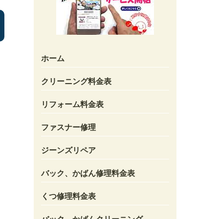
ホーム
クリーニング料金表
リフォーム料金表
ファスナー修理
ジーンズリペア
バック、かばん修理料金表
、
くつ修理料金表