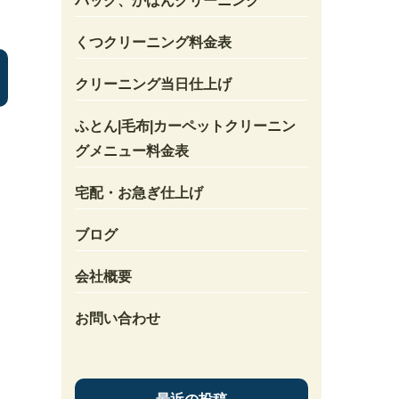
バック、かばんクリーニング
くつクリーニング料金表
クリーニング当日仕上げ
ふとん|毛布|カーペットクリーニン
グメニュー料金表
宅配・お急ぎ仕上げ
ブログ
会社概要
お問い合わせ
ま