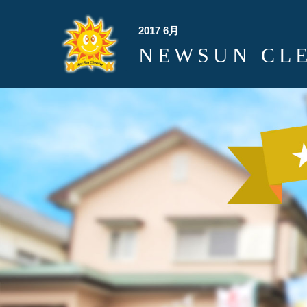
2017 6月
NEWSUN CL