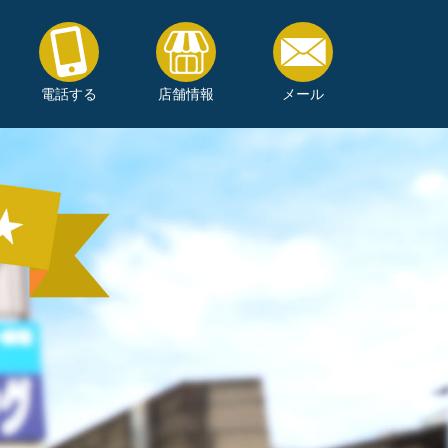
電話する
店舗情報
メール