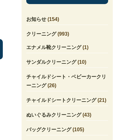
お知らせ
(154)
クリーニング
(993)
エナメル靴クリーニング
(1)
サンダルクリーニング
(10)
チャイルドシート・ベビーカークリ
ーニング
(26)
チャイルドシートクリーニング
(21)
ぬいぐるみクリーニング
(43)
バッグクリーニング
(105)