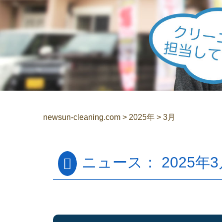
newsun-cleaning.com
>
2025年
>
3月
ニュース： 2025年3