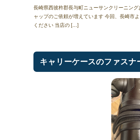
長崎県西彼杵郡長与町ニューサンクリーニング
ャップのご依頼が増えています 今回、長崎市
ください 当店の […]
キャリーケースのファスナ