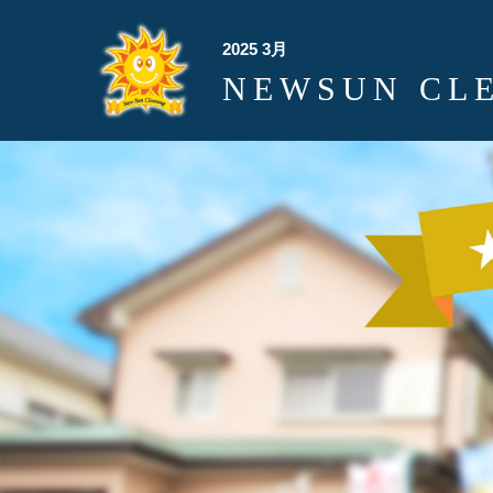
2025 3月
NEWSUN CL