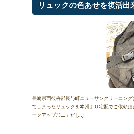
リュックの色あせを復活出
長崎県西彼杵郡長与町ニューサンクリーニング
てしまったリュックを本州より宅配でご依頼頂
ークアップ加工」だ […]