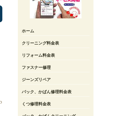
ホーム
クリーニング料金表
リフォーム料金表
ファスナー修理
ジーンズリペア
バック、かばん修理料金表
わ
くつ修理料金表