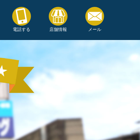
電話する
店舗情報
メール