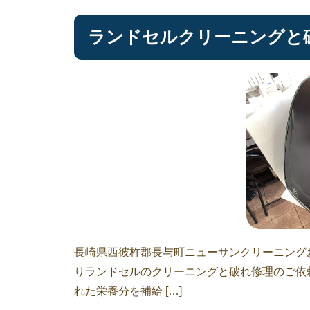
ランドセルクリーニングと
長崎県西彼杵郡長与町ニューサンクリーニングお
りランドセルのクリーニングと破れ修理のご依
れた栄養分を補給 […]