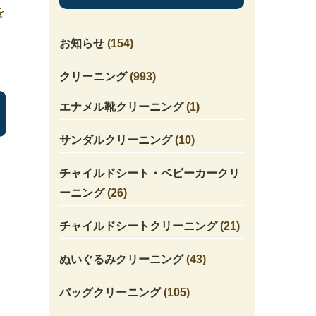
を
お知らせ
(154)
クリーニング
(993)
エナメル靴クリーニング
(1)
サンダルクリーニング
(10)
チャイルドシート・ベビーカークリ
ーニング
(26)
チャイルドシートクリーニング
(21)
ぬいぐるみクリーニング
(43)
バッグクリーニング
(105)