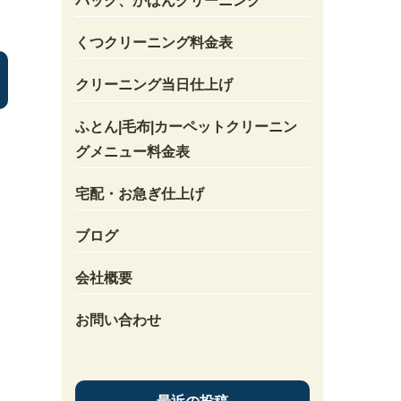
バック、かばんクリーニング
くつクリーニング料金表
クリーニング当日仕上げ
ふとん|毛布|カーペットクリーニン
グメニュー料金表
宅配・お急ぎ仕上げ
ブログ
会社概要
お問い合わせ
、