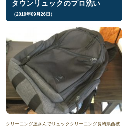
タウンリュックのプロ洗い
（2019年09月26日）
クリーニング屋さんでリュッククリーニング長崎県西彼