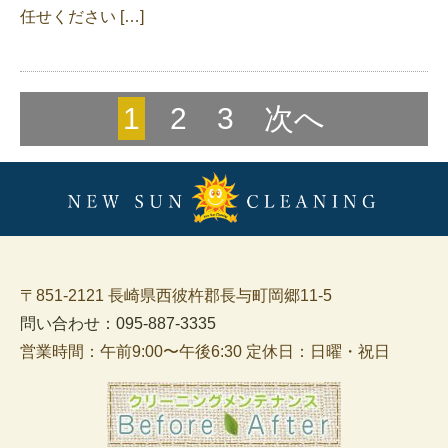
任せください […]
1
2
3
次へ
〒851-2121 長崎県西彼杵郡長与町岡郷11-5
問い合わせ：095-887-3335
営業時間：午前9:00〜午後6:30 定休日：日曜・祝日