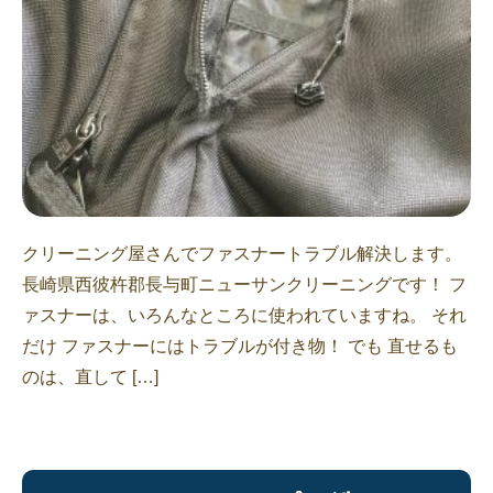
クリーニング屋さんでファスナートラブル解決します。
長崎県西彼杵郡長与町ニューサンクリーニングです！ フ
ァスナーは、いろんなところに使われていますね。 それ
だけ ファスナーにはトラブルが付き物！ でも 直せるも
のは、直して […]