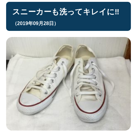
スニーカーも洗ってキレイに‼︎
（2019年09月28日）