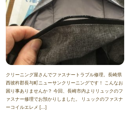
クリーニング屋さんでファスナートラブル修理。長崎県
西彼杵郡長与町ニューサンクリーニングです！ こんなお
困り事ありませんか？ 今回、長崎市内よりリュックのフ
ァスナー修理でお預かりしました。 リュックのファスナ
ーコイルエレメ […]