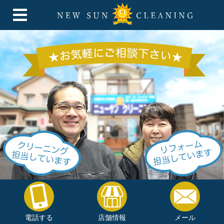
電話する
店舗情報
メール