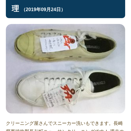
理
（2019年09月24日）
クリーニング屋さんでスニーカー洗いもできます。長崎