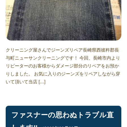
クリーニング屋さんでジーンズリペア長崎県西彼杵郡長
与町ニューサンクリーニングです！ 今回、長崎市内より
リピーターのお客様からダメージ部分のリペアをお預か
りしました。 お気に入りのジーンズをリペアしながら穿
いて頂いて当店 […]
ファスナーの思わぬトラブル直