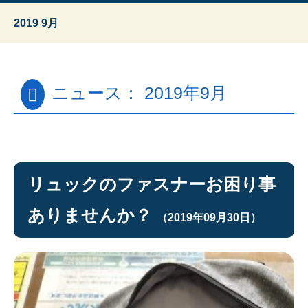
2019 9月
ニュース： 2019年9月
リュックのファスナーお困り事
ありませんか？
（2019年09月30日）