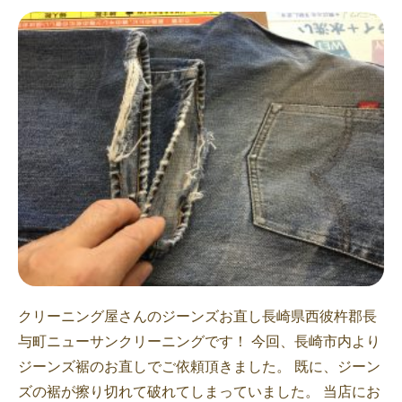
クリーニング屋さんのジーンズお直し長崎県西彼杵郡長
与町ニューサンクリーニングです！ 今回、長崎市内より
ジーンズ裾のお直しでご依頼頂きました。 既に、ジーン
ズの裾が擦り切れて破れてしまっていました。 当店にお