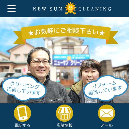
電話する
店舗情報
メール