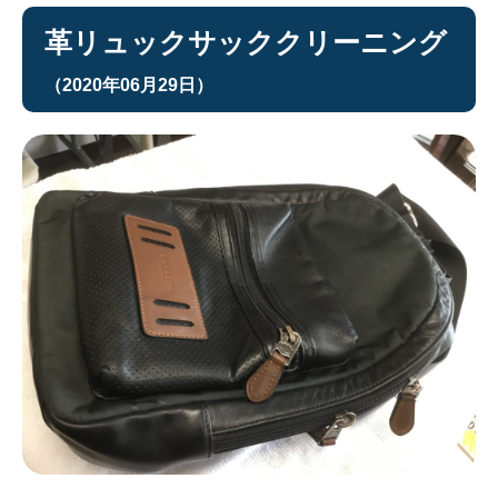
革リュックサッククリーニング
（2020年06月29日）