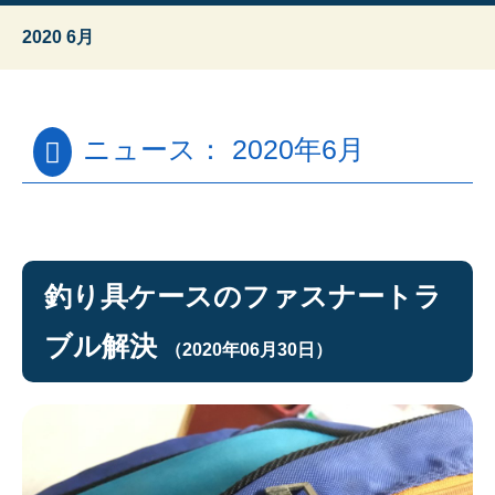
2020 6月
ニュース： 2020年6月
釣り具ケースのファスナートラ
ブル解決
（2020年06月30日）