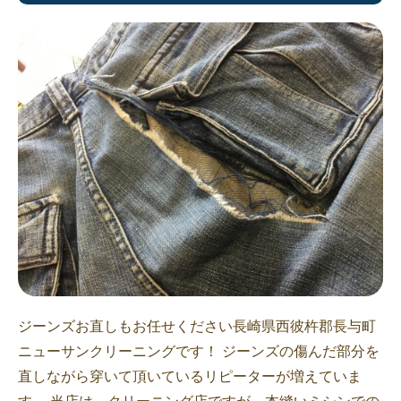
ジーンズお直しもお任せください長崎県西彼杵郡長与町
ニューサンクリーニングです！ ジーンズの傷んだ部分を
直しながら穿いて頂いているリピーターが増えていま