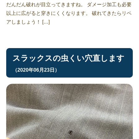
だんだん破れが目立ってきますね。 ダメージ加工も必要
以上に広がると穿きにくくなります。 破れてきたらリペ
アしましょう！ […]
スラックスの虫くい穴直します
（2020年06月23日）