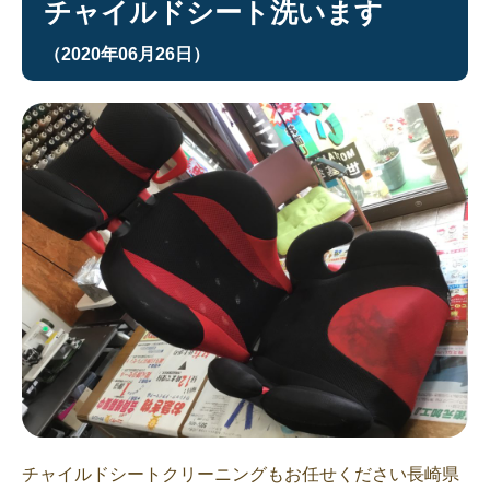
チャイルドシート洗います
（2020年06月26日）
チャイルドシートクリーニングもお任せください長崎県