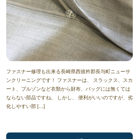
ファスナー修理も出来る長崎県西彼杵郡長与町ニューサ
ンクリーニングです！ ファスナーは、 スラックス、スカ
ート、ブルゾンなど衣類から財布、バッグには無くては
ならない部品ですね。 しかし、 便利がいいのですが、劣
化しやすい部 […]