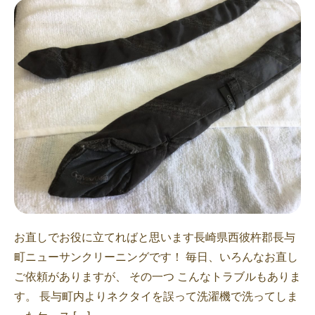
お直しでお役に立てればと思います長崎県西彼杵郡長与
町ニューサンクリーニングです！ 毎日、いろんなお直し
ご依頼がありますが、 その一つ こんなトラブルもありま
す。 長与町内よりネクタイを誤って洗濯機で洗ってしま