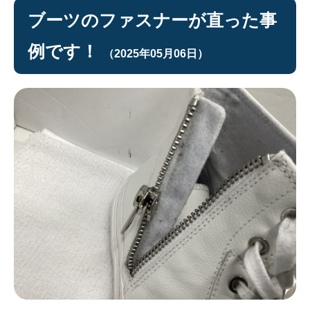
ブーツのファスナーが直った事
例です！
（2025年05月06日）