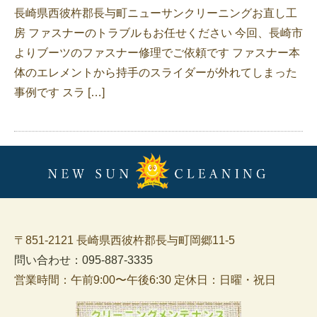
長崎県西彼杵郡長与町ニューサンクリーニングお直し工
房 ファスナーのトラブルもお任せください 今回、長崎市
よりブーツのファスナー修理でご依頼です ファスナー本
体のエレメントから持手のスライダーが外れてしまった
事例です スラ […]
〒851-2121 長崎県西彼杵郡長与町岡郷11-5
問い合わせ：095-887-3335
営業時間：午前9:00〜午後6:30 定休日：日曜・祝日