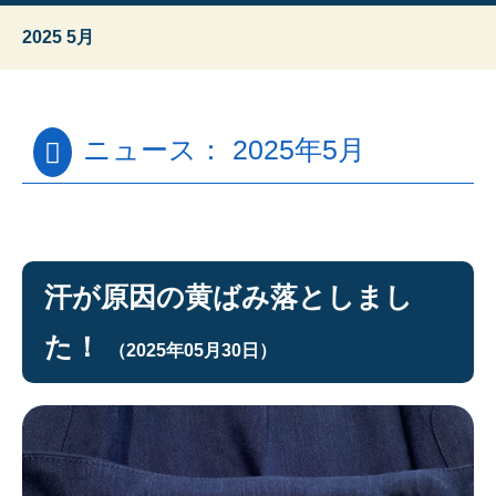
2025 5月
ニュース： 2025年5月
汗が原因の黄ばみ落としまし
た！
（2025年05月30日）