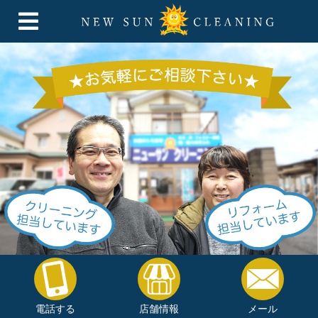
電話する
店舗情報
メール