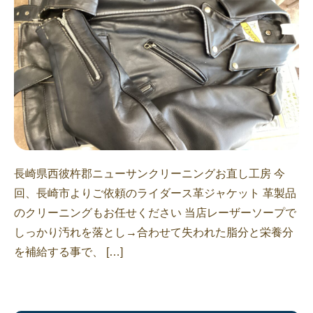
長崎県西彼杵郡ニューサンクリーニングお直し工房 今
回、長崎市よりご依頼のライダース革ジャケット 革製品
のクリーニングもお任せください 当店レーザーソープで
しっかり汚れを落とし→合わせて失われた脂分と栄養分
を補給する事で、 […]