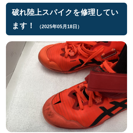
破れ陸上スパイクを修理してい
ます！
（2025年05月18日）