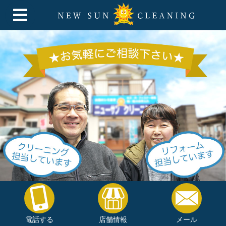
電話する
店舗情報
メール