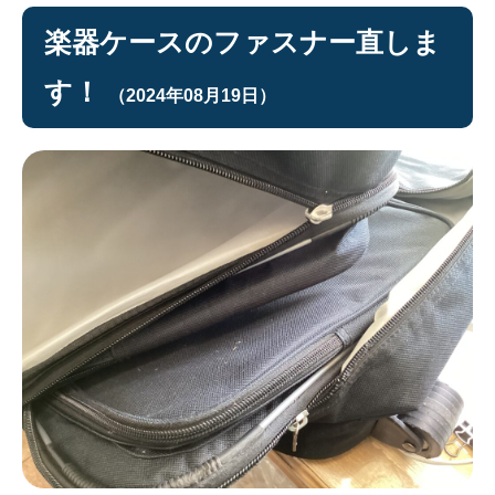
楽器ケースのファスナー直しま
す！
（2024年08月19日）