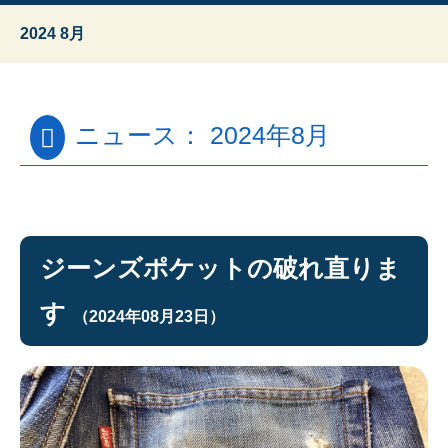
2024 8月
ニュース： 2024年8月
ジーンズポケットの破れ直りま
す
（2024年08月23日）