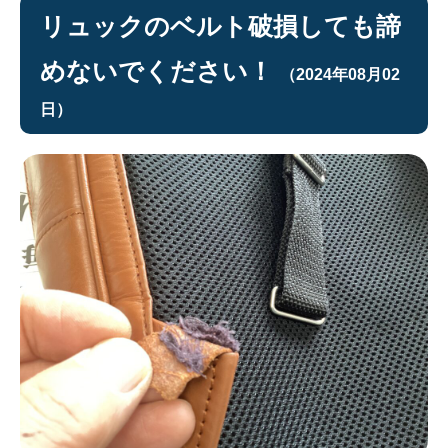
リュックのベルト破損しても諦
めないでください！
（2024年08月02
日）