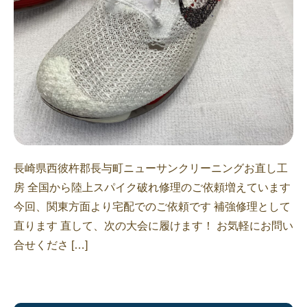
長崎県西彼杵郡長与町ニューサンクリーニングお直し工
房 全国から陸上スパイク破れ修理のご依頼増えています
今回、関東方面より宅配でのご依頼です 補強修理として
直ります 直して、次の大会に履けます！ お気軽にお問い
合せくださ […]