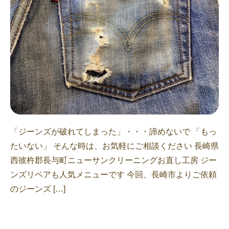
「ジーンズが破れてしまった」・・・諦めないで 「もっ
たいない」 そんな時は、お気軽にご相談ください 長崎県
西彼杵郡長与町ニューサンクリーニングお直し工房 ジー
ンズリペアも人気メニューです 今回、長崎市よりご依頼
のジーンズ […]