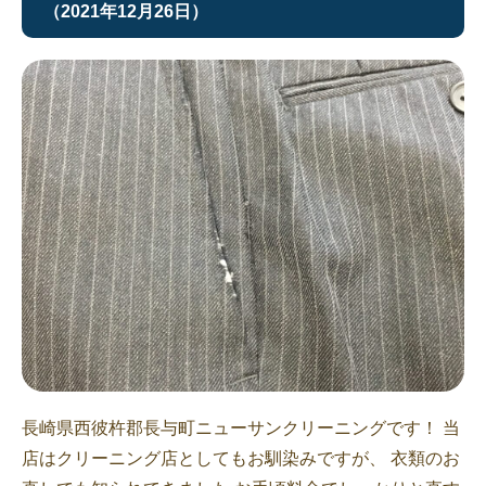
（2021年12月26日）
長崎県西彼杵郡長与町ニューサンクリーニングです！ 当
店はクリーニング店としてもお馴染みですが、 衣類のお