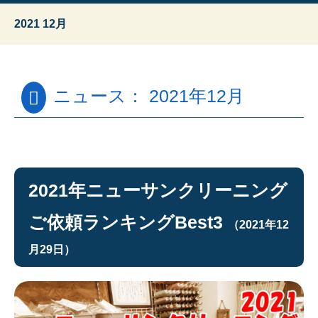
2021 12月
ニュース： 2021年12月
2021年ニューサンクリーニング
ご依頼ランキングBest3
（2021年12
月29日）