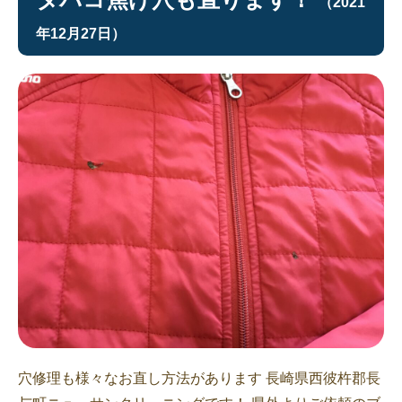
（2021
年12月27日）
穴修理も様々なお直し方法があります 長崎県西彼杵郡長