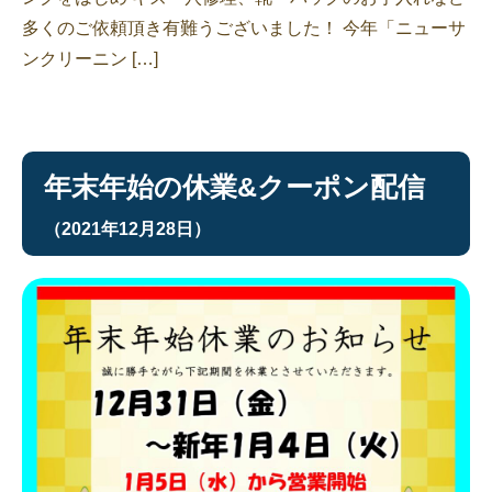
多くのご依頼頂き有難うございました！ 今年「ニューサ
ンクリーニン […]
年末年始の休業&クーポン配信
（2021年12月28日）