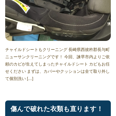
チャイルドシートもクリーニング 長崎県西彼杵郡長与町
ニューサンクリーニングです！ 今回、諫早市内よりご依
頼のカビが生えてしまったチャイルドシート カビもお任
せください まずは、カバーやクッションは全て取り外し
て個別洗い […]
傷んで破れた衣類も直ります！