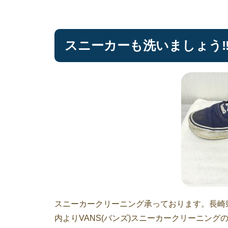
スニーカーも洗いましょう‼
スニーカークリーニング承っております。長崎
内よりVANS(バンズ)スニーカークリーニング