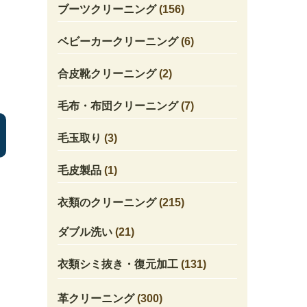
ブーツクリーニング
(156)
ベビーカークリーニング
(6)
合皮靴クリーニング
(2)
毛布・布団クリーニング
(7)
毛玉取り
(3)
毛皮製品
(1)
衣類のクリーニング
(215)
ダブル洗い
(21)
衣類シミ抜き・復元加工
(131)
革クリーニング
(300)