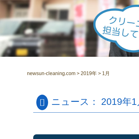
newsun-cleaning.com
>
2019年
>
1月
ニュース： 2019年1