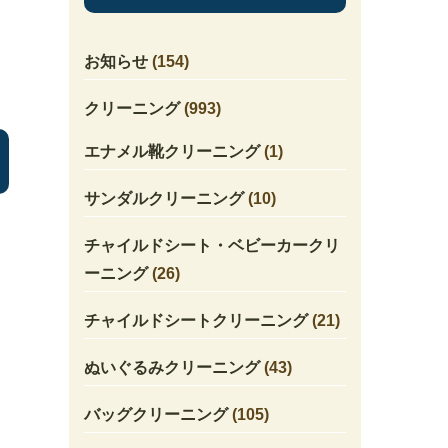
お知らせ
(154)
クリーニング
(993)
エナメル靴クリーニング
(1)
サンダルクリーニング
(10)
チャイルドシート・ベビーカークリ
ーニング
(26)
チャイルドシートクリーニング
(21)
ぬいぐるみクリーニング
(43)
バッグクリーニング
(105)