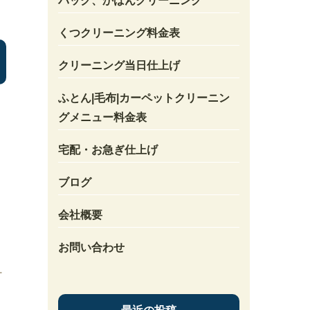
バック、かばんクリーニング
くつクリーニング料金表
クリーニング当日仕上げ
ふとん|毛布|カーペットクリーニン
グメニュー料金表
宅配・お急ぎ仕上げ
ブログ
会社概要
お問い合わせ
町