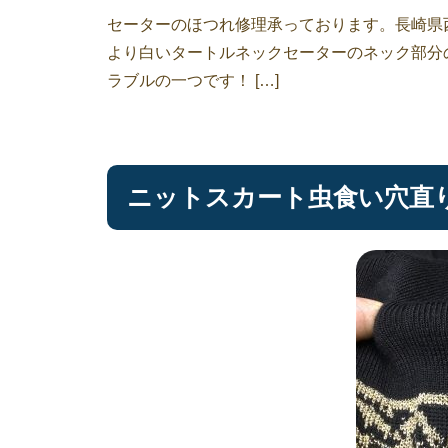
セーターのほつれ修理承っております。長崎県
より白いタートルネックセーターのネック部分
ラブルの一つです！ […]
ニットスカート虫食い穴直