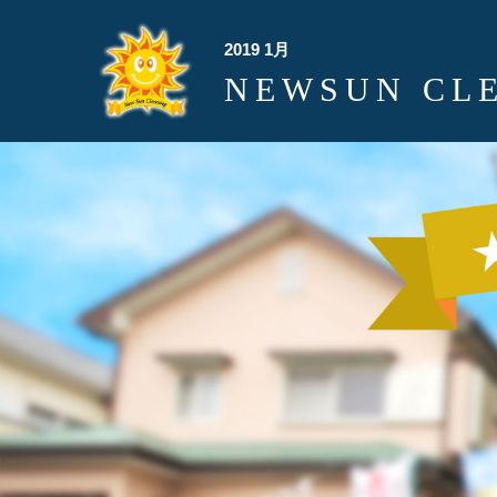
2019 1月
NEWSUN CL