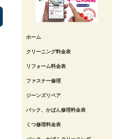
ホーム
クリーニング料金表
リフォーム料金表
ファスナー修理
ジーンズリペア
バック、かばん修理料金表
くつ修理料金表