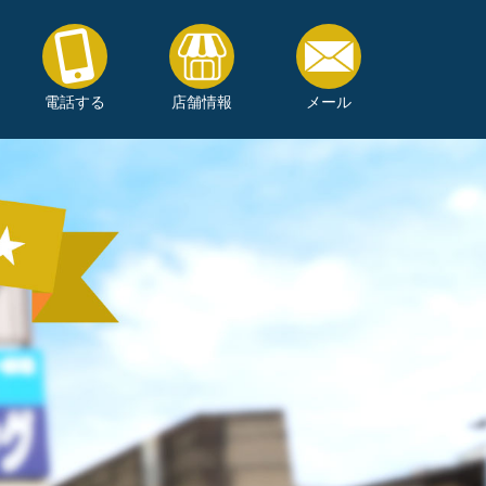
電話する
店舗情報
メール