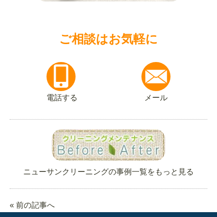
ご相談はお気軽に
電話する
メール
ニューサンクリーニングの事例一覧をもっと見る
« 前の記事へ