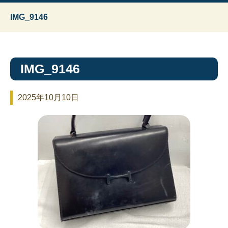
IMG_9146
IMG_9146
2025年10月10日