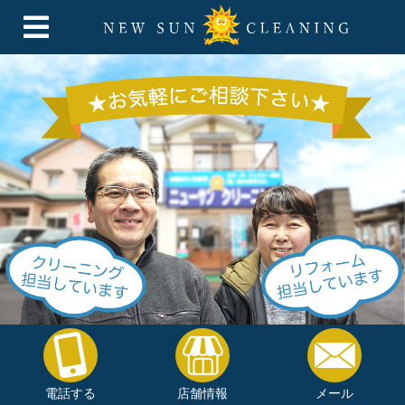
電話する
店舗情報
メール