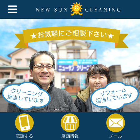
電話する
店舗情報
メール