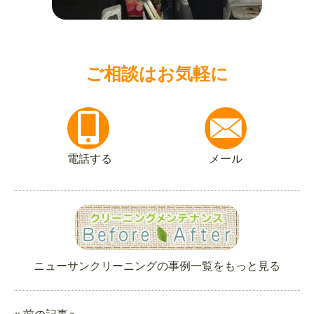
ご相談はお気軽に
電話する
メール
ニューサンクリーニングの事例一覧をもっと見る