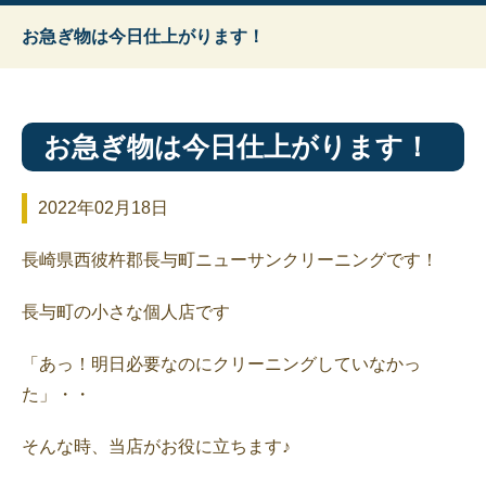
お急ぎ物は今日仕上がります！
お急ぎ物は今日仕上がります！
2022年02月18日
長崎県西彼杵郡長与町ニューサンクリーニングです！
長与町の小さな個人店です
「あっ！明日必要なのにクリーニングしていなかっ
た」・・
そんな時、当店がお役に立ちます♪