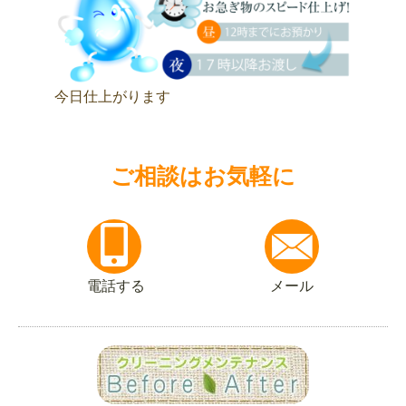
今日仕上がります
ご相談はお気軽に
電話する
メール