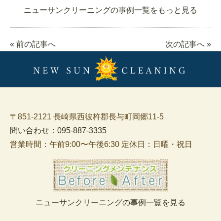
ニューサンクリーニングの事例一覧をもっと見る
« 前の記事へ
次の記事へ »
〒851-2121 長崎県西彼杵郡長与町岡郷11-5
問い合わせ：095-887-3335
営業時間：午前9:00〜午後6:30 定休日：日曜・祝日
ニューサンクリーニングの事例一覧を見る