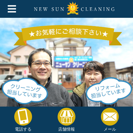
電話する
店舗情報
メール