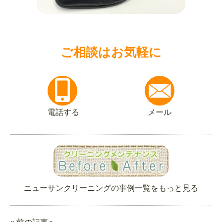
ご相談はお気軽に
電話する
メール
ニューサンクリーニングの事例一覧をもっと見る