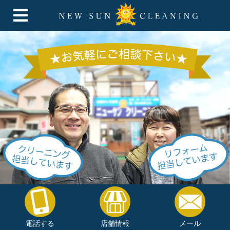
電話する
店舗情報
メール