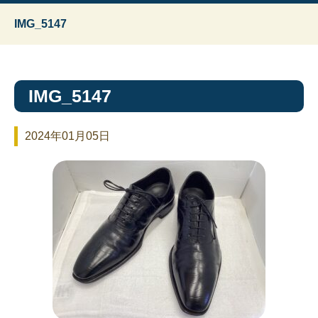
IMG_5147
IMG_5147
2024年01月05日