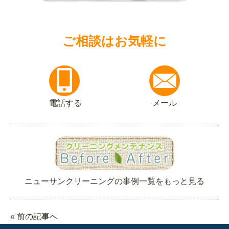
ご相談はお気軽に
電話する
メール
ニューサンクリーニングの事例一覧をもっと見る
« 前の記事へ