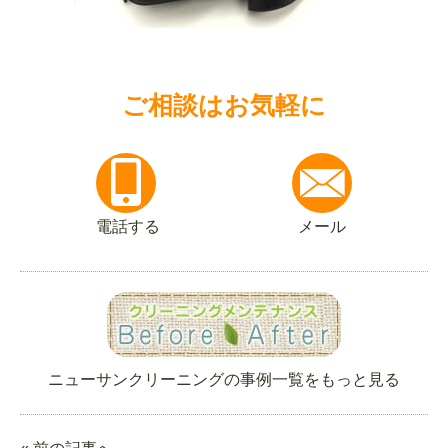
ご相談はお気軽に
電話する
メール
ニューサンクリーニングの事例一覧をもっと見る