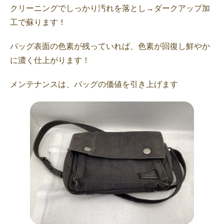
クリーニングでしっかり汚れを落とし→ダークアップ加
工で蘇ります！
バッグ表面の色素が残っていれば、色素が回復し鮮やか
に濃く仕上がります！
メンテナンスは、バッグの価値を引き上げます