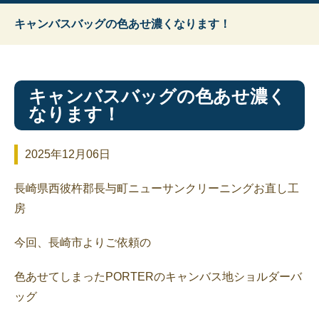
キャンバスバッグの色あせ濃くなります！
キャンバスバッグの色あせ濃く
なります！
2025年12月06日
長崎県西彼杵郡長与町ニューサンクリーニングお直し工
房
今回、長崎市よりご依頼の
色あせてしまったPORTERのキャンバス地ショルダーバ
ッグ