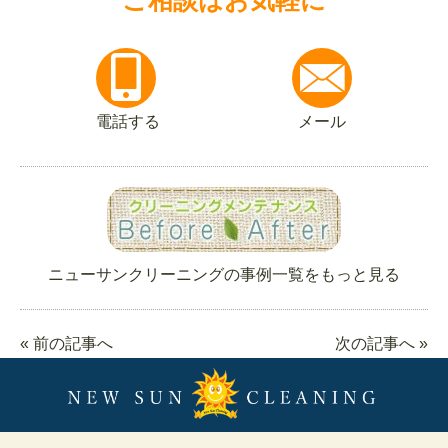
ご相談はお気軽に
電話する
メール
ニューサンクリーニングの事例一覧をもっと見る
« 前の記事へ
次の記事へ »