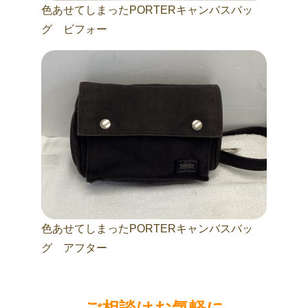
色あせてしまったPORTERキャンバスバッ
グ ビフォー
色あせてしまったPORTERキャンバスバッ
グ アフター