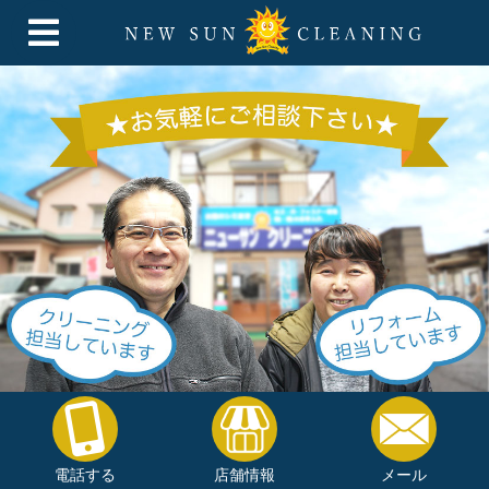
電話する
店舗情報
メール