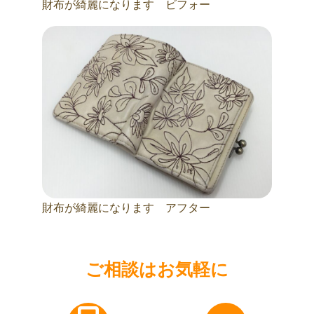
財布が綺麗になります ビフォー
財布が綺麗になります アフター
ご相談はお気軽に