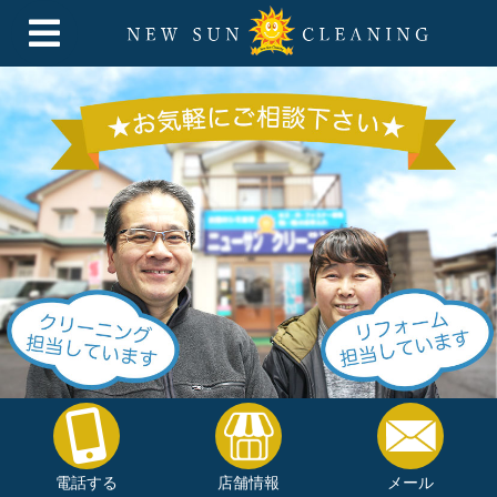
電話する
店舗情報
メール