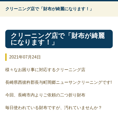
クリーニング店で「財布が綺麗になります！」
クリーニング店で「財布が綺麗
になります！」
2021年07月24日
様々なお困り事に対応するクリーニング店
長崎県西彼杵郡長与町岡郷ニューサンクリーニングです!
今回、長崎市内よりご依頼の二つ折り財布
毎日使われている財布ですが、汚れていませんか？