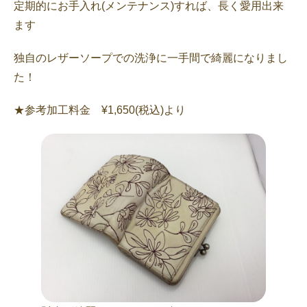
定期的にお手入れ(メンテナンス)すれば、長く愛用出来
ます
独自のレザーソープでの洗浄に一手間で綺麗になりまし
た！
★参考加工料金 ¥1,650(税込)より