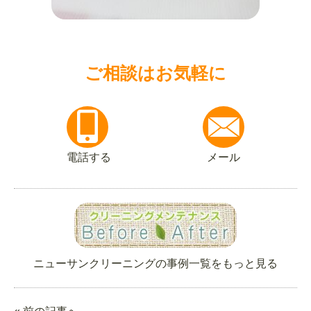
ご相談はお気軽に
電話する
メール
ニューサンクリーニングの事例一覧をもっと見る