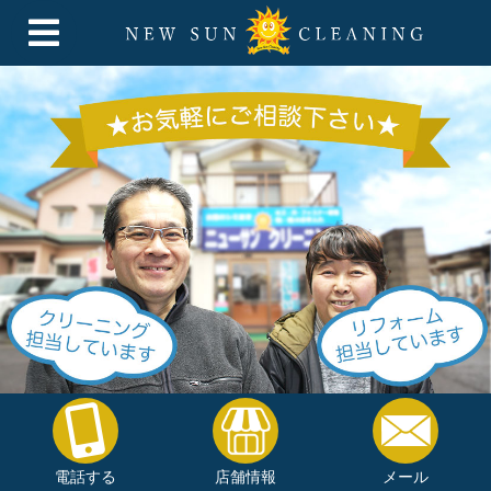
電話する
店舗情報
メール