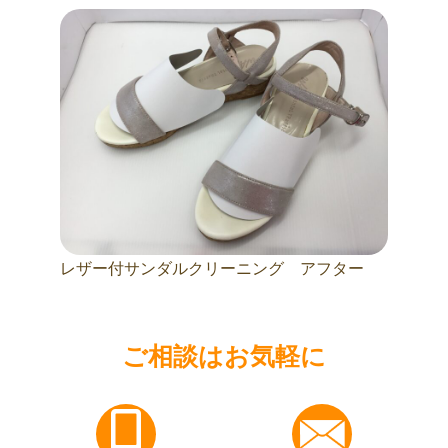
レザー付サンダルクリーニング アフター
ご相談はお気軽に