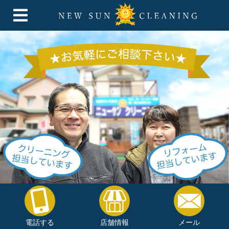
電話する
店舗情報
メール