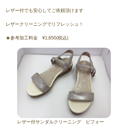
レザー付でも安心してご依頼頂けます
レザークリーニングでリフレッシュ！
★参考加工料金 ¥1,650(税込)
レザー付サンダルクリーニング ビフォー