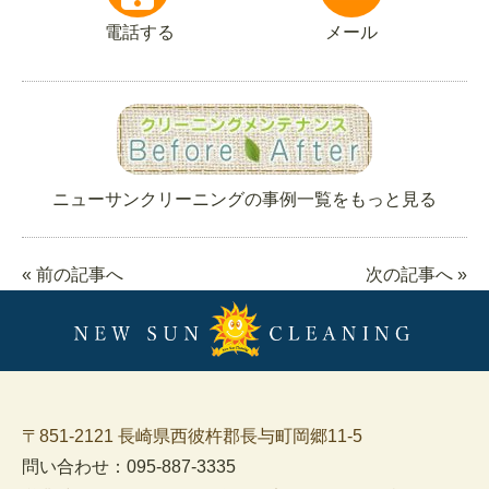
電話する
メール
ニューサンクリーニングの事例一覧をもっと見る
« 前の記事へ
次の記事へ »
〒851-2121 長崎県西彼杵郡長与町岡郷11-5
問い合わせ：095-887-3335