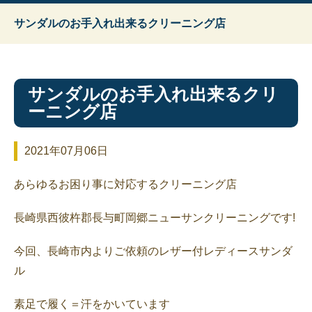
サンダルのお手入れ出来るクリーニング店
サンダルのお手入れ出来るクリ
ーニング店
2021年07月06日
あらゆるお困り事に対応するクリーニング店
長崎県西彼杵郡長与町岡郷ニューサンクリーニングです!
今回、長崎市内よりご依頼のレザー付レディースサンダ
ル
素足で履く＝汗をかいています