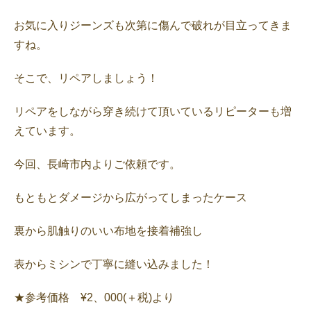
お気に入りジーンズも次第に傷んで破れが目立ってきま
すね。
そこで、リペアしましょう！
リペアをしながら穿き続けて頂いているリピーターも増
えています。
今回、長崎市内よりご依頼です。
もともとダメージから広がってしまったケース
裏から肌触りのいい布地を接着補強し
表からミシンで丁寧に縫い込みました！
★参考価格 ¥2、000(＋税)より