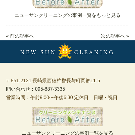
ニューサンクリーニングの事例一覧をもっと見る
« 前の記事へ
次の記事へ »
〒851-2121 長崎県西彼杵郡長与町岡郷11-5
問い合わせ：095-887-3335
営業時間：午前9:00〜午後6:30 定休日：日曜・祝日
ニューサンクリーニングの事例一覧を見る