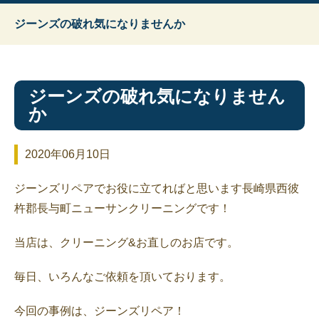
ジーンズの破れ気になりませんか
ジーンズの破れ気になりません
か
2020年06月10日
ジーンズリペアでお役に立てればと思います長崎県西彼
杵郡長与町ニューサンクリーニングです！
当店は、クリーニング&お直しのお店です。
毎日、いろんなご依頼を頂いております。
今回の事例は、ジーンズリペア！