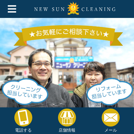
電話する
店舗情報
メール