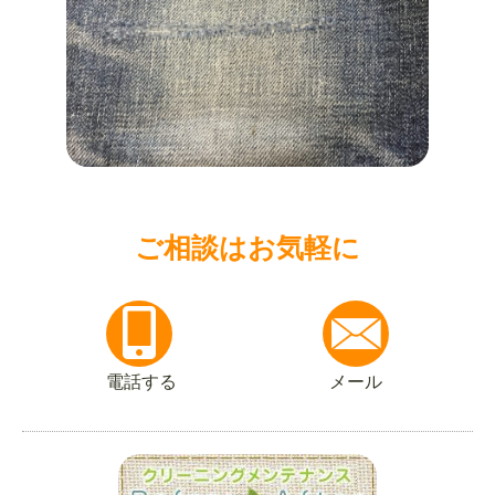
ご相談はお気軽に
電話する
メール