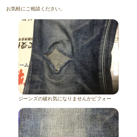
お気軽にご相談ください。
ジーンズの破れ気になりませんかビフォー