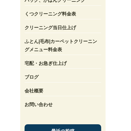
バック、かばんクリーニング
くつクリーニング料金表
クリーニング当日仕上げ
ふとん|毛布|カーペットクリーニン
グメニュー料金表
宅配・お急ぎ仕上げ
ブログ
会社概要
お問い合わせ