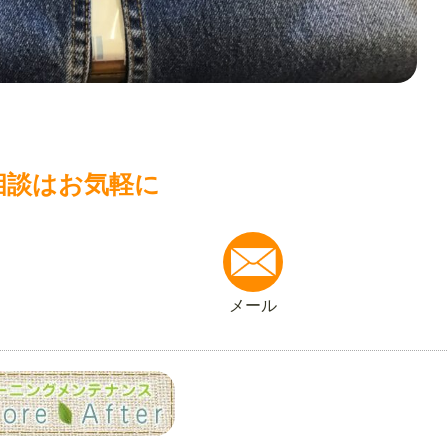
相談はお気軽に
メール