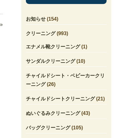
お知らせ
(154)
»
クリーニング
(993)
エナメル靴クリーニング
(1)
サンダルクリーニング
(10)
チャイルドシート・ベビーカークリ
ーニング
(26)
チャイルドシートクリーニング
(21)
ぬいぐるみクリーニング
(43)
バッグクリーニング
(105)