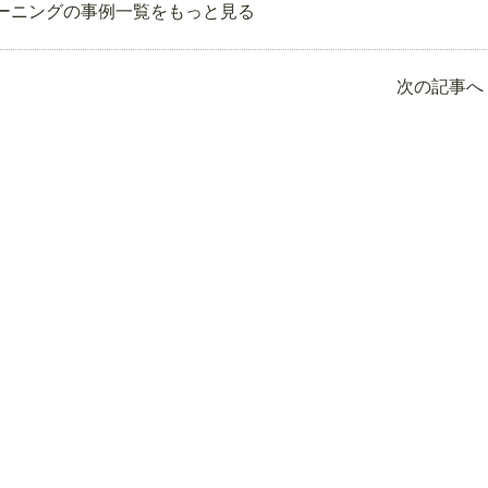
ーニングの事例一覧をもっと見る
次の記事へ 