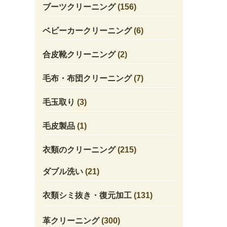
ブーツクリーニング
(156)
ベビーカークリーニング
(6)
合皮靴クリーニング
(2)
毛布・布団クリーニング
(7)
毛玉取り
(3)
毛皮製品
(1)
衣類のクリーニング
(215)
ダブル洗い
(21)
衣類シミ抜き・復元加工
(131)
革クリーニング
(300)