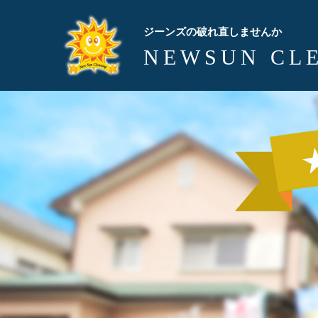
ジーンズの破れ直しませんか
NEWSUN CL