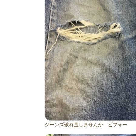
ジーンズ破れ直しませんか ビフォー