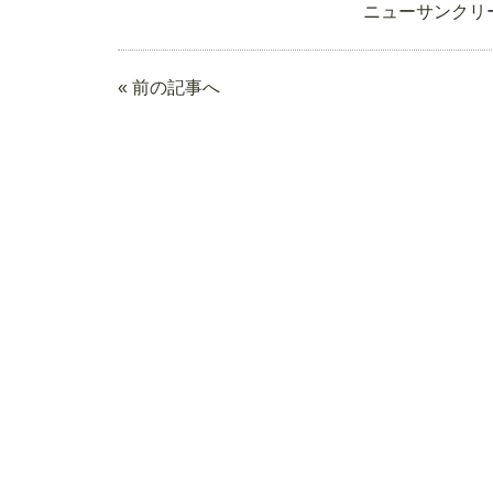
ニューサンクリ
« 前の記事へ