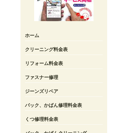
ホーム
クリーニング料金表
リフォーム料金表
ファスナー修理
ジーンズリペア
バック、かばん修理料金表
くつ修理料金表