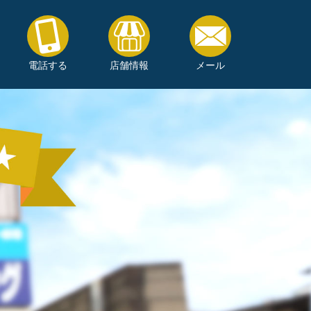
電話する
店舗情報
メール