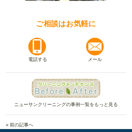
ご相談はお気軽に
電話する
メール
ニューサンクリーニングの事例一覧をもっと見る
« 前の記事へ