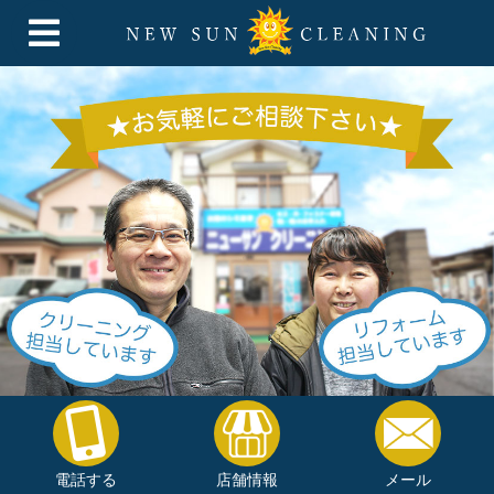
電話する
店舗情報
メール