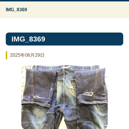
IMG_8369
IMG_8369
2025年06月29日