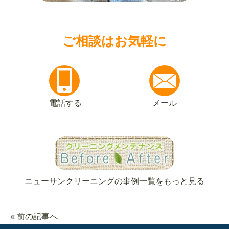
ご相談はお気軽に
電話する
メール
ニューサンクリーニングの事例一覧をもっと見る
« 前の記事へ