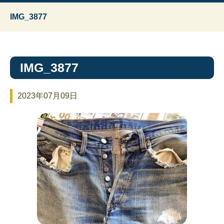
IMG_3877
IMG_3877
2023年07月09日