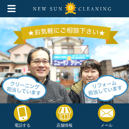
電話する
店舗情報
メール