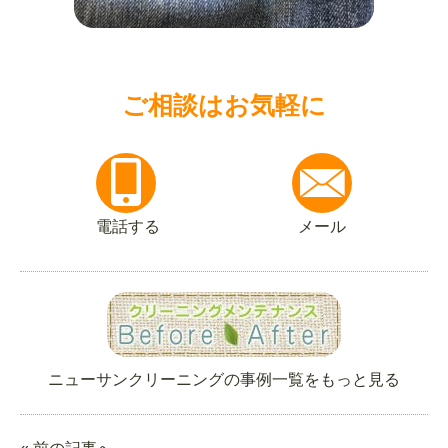
ご相談はお気軽に
電話する
メール
ニューサンクリーニングの事例一覧をもっと見る