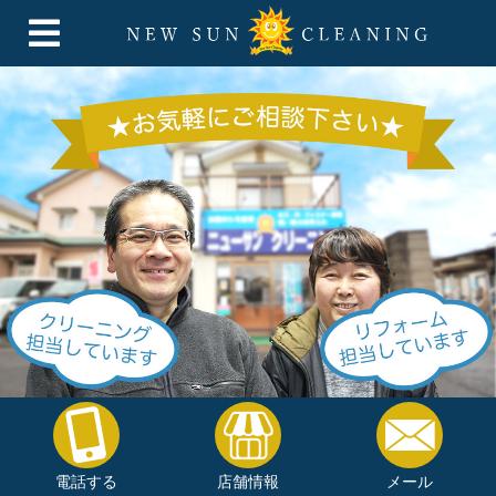
電話する
店舗情報
メール