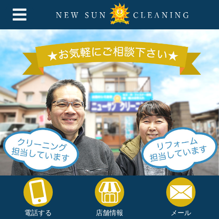
電話する
店舗情報
メール