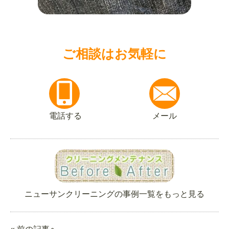
ご相談はお気軽に
電話する
メール
ニューサンクリーニングの事例一覧をもっと見る