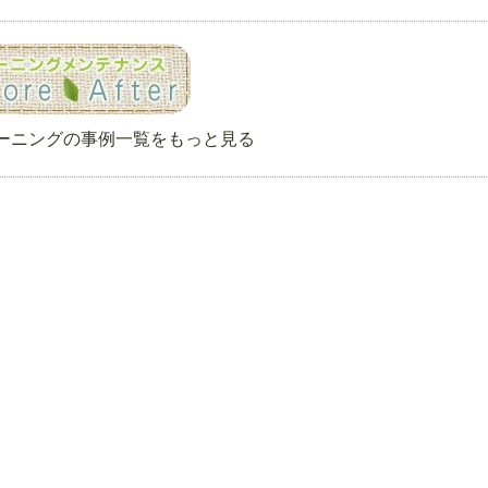
ーニングの事例一覧をもっと見る