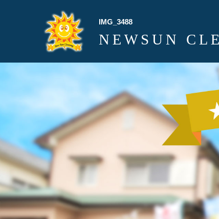
IMG_3488
NEWSUN CL