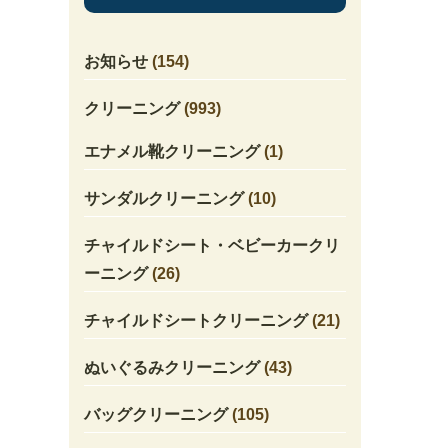
お知らせ
(154)
クリーニング
(993)
エナメル靴クリーニング
(1)
サンダルクリーニング
(10)
チャイルドシート・ベビーカークリ
ーニング
(26)
チャイルドシートクリーニング
(21)
ぬいぐるみクリーニング
(43)
バッグクリーニング
(105)