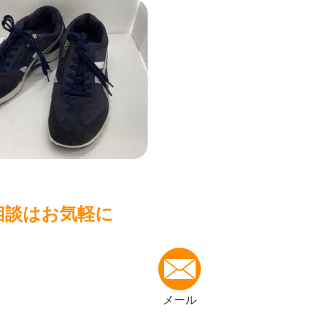
相談はお気軽に
メール