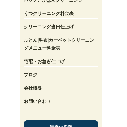
バック、かばんクリーニング
くつクリーニング料金表
クリーニング当日仕上げ
ふとん|毛布|カーペットクリーニン
グメニュー料金表
宅配・お急ぎ仕上げ
ブログ
会社概要
お問い合わせ