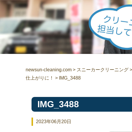
newsun-cleaning.com
>
スニーカークリーニング
仕上がりに！
>
IMG_3488
IMG_3488
2023年06月20日