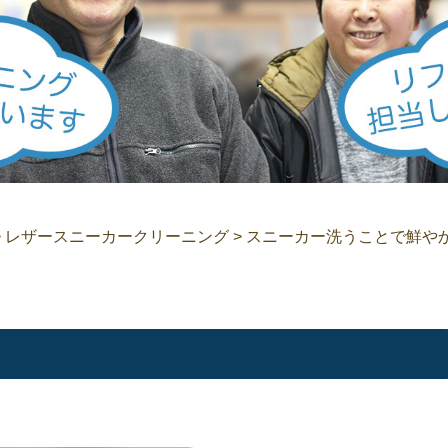
>
レザースニーカークリーニング
>
スニーカー洗うことで鮮や