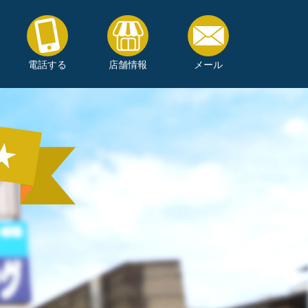
電話する
店舗情報
メール