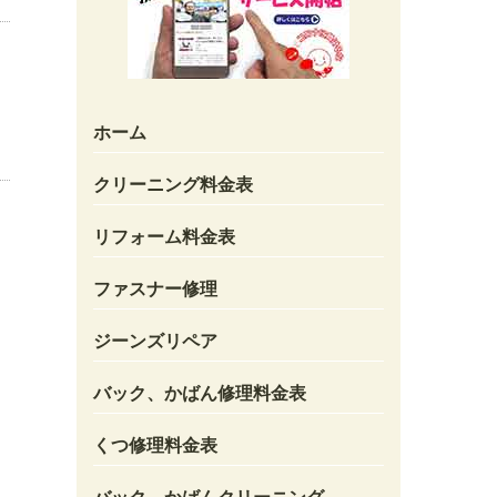
ホーム
クリーニング料金表
リフォーム料金表
ファスナー修理
ジーンズリペア
バック、かばん修理料金表
くつ修理料金表