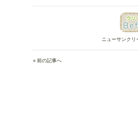
ニューサンクリ
« 前の記事へ