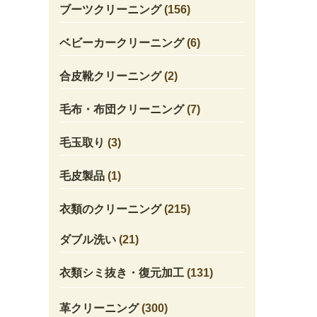
ブーツクリーニング
(156)
ベビーカークリーニング
(6)
合皮靴クリーニング
(2)
毛布・布団クリーニング
(7)
毛玉取り
(3)
毛皮製品
(1)
衣類のクリーニング
(215)
ダブル洗い
(21)
衣類シミ抜き・復元加工
(131)
革クリーニング
(300)