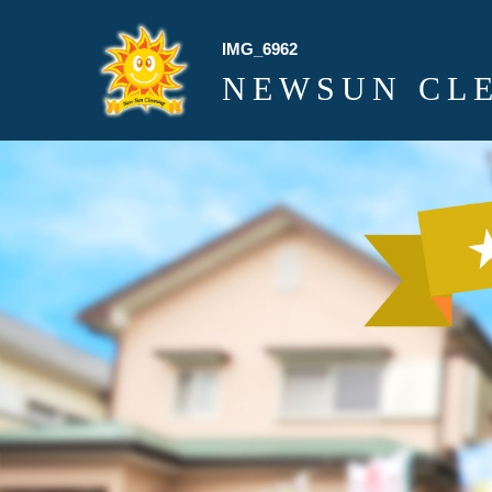
IMG_6962
NEWSUN CL