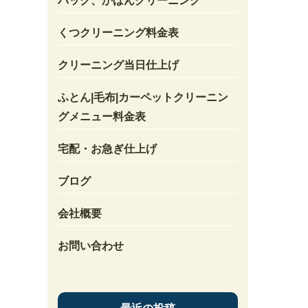
バック、かばんクリーニング
くつクリーニング料金表
クリーニング当日仕上げ
ふとん|毛布|カーペットクリーニン
グメニュー料金表
宅配・お急ぎ仕上げ
ブログ
会社概要
お問い合わせ