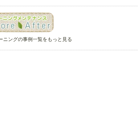
ーニングの事例一覧をもっと見る