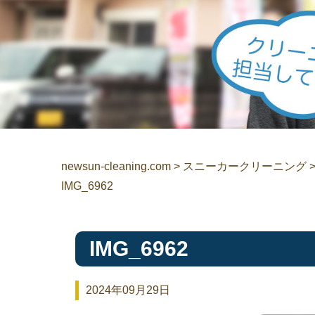
newsun-cleaning.com
>
スニーカークリーニング
IMG_6962
IMG_6962
2024年09月29日