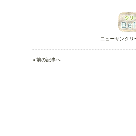
ニューサンクリ
« 前の記事へ