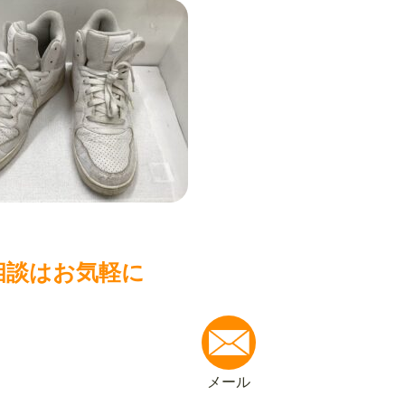
相談はお気軽に
メール