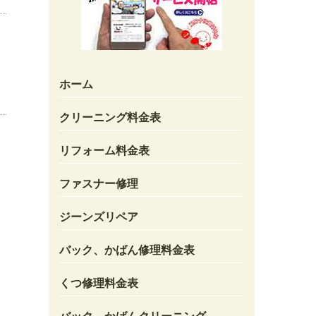
ホーム
クリーニング料金表
リフォーム料金表
ファスナー修理
ジーンズリペア
バック、かばん修理料金表
くつ修理料金表