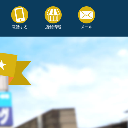
電話する
店舗情報
メール