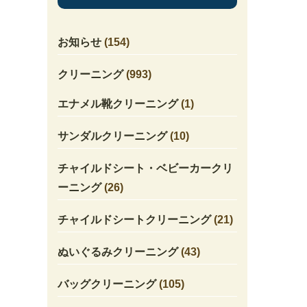
お知らせ
(154)
クリーニング
(993)
エナメル靴クリーニング
(1)
サンダルクリーニング
(10)
チャイルドシート・ベビーカークリ
ーニング
(26)
チャイルドシートクリーニング
(21)
ぬいぐるみクリーニング
(43)
バッグクリーニング
(105)