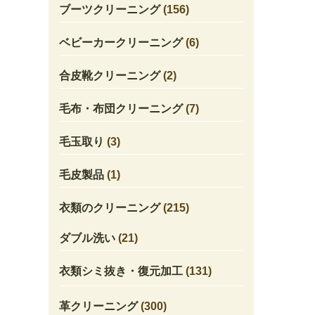
ブーツクリーニング
(156)
ベビーカークリーニング
(6)
合皮靴クリーニング
(2)
毛布・布団クリーニング
(7)
毛玉取り
(3)
毛皮製品
(1)
衣類のクリーニング
(215)
ダブル洗い
(21)
衣類シミ抜き・復元加工
(131)
革クリーニング
(300)