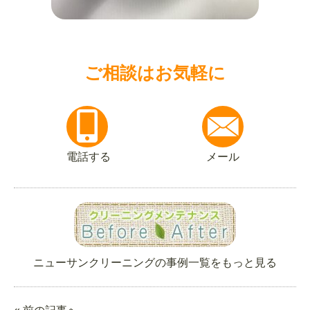
ご相談はお気軽に
電話する
メール
ニューサンクリーニングの事例一覧をもっと見る