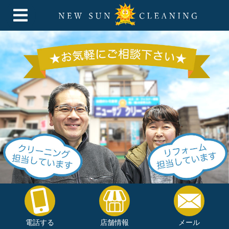
電話する
店舗情報
メール