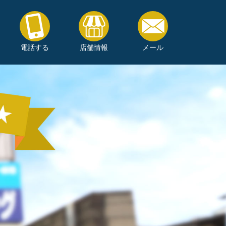
電話する
店舗情報
メール