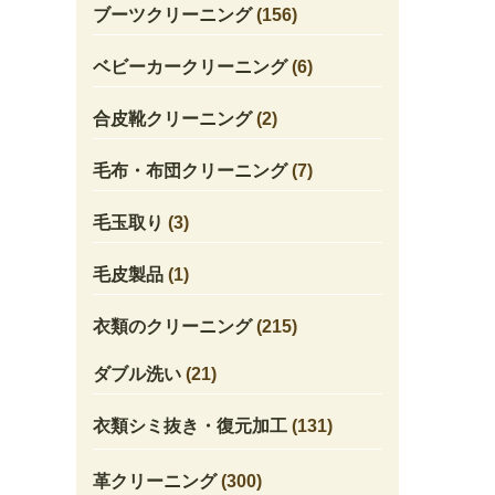
ブーツクリーニング
(156)
ベビーカークリーニング
(6)
合皮靴クリーニング
(2)
毛布・布団クリーニング
(7)
毛玉取り
(3)
毛皮製品
(1)
衣類のクリーニング
(215)
ダブル洗い
(21)
衣類シミ抜き・復元加工
(131)
革クリーニング
(300)