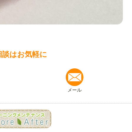
相談はお気軽に
メール