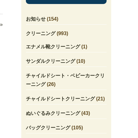
お知らせ
(154)
»
クリーニング
(993)
エナメル靴クリーニング
(1)
サンダルクリーニング
(10)
チャイルドシート・ベビーカークリ
ーニング
(26)
チャイルドシートクリーニング
(21)
ぬいぐるみクリーニング
(43)
バッグクリーニング
(105)