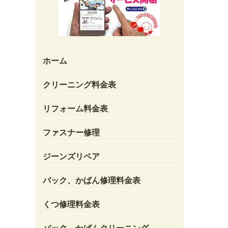
ホーム
クリーニング料金表
リフォーム料金表
ファスナー修理
ジーンズリペア
バック、かばん修理料金表
くつ修理料金表