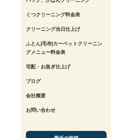
バック、かばんクリーニング
くつクリーニング料金表
クリーニング当日仕上げ
ふとん|毛布|カーペットクリーニン
グメニュー料金表
宅配・お急ぎ仕上げ
ブログ
会社概要
お問い合わせ