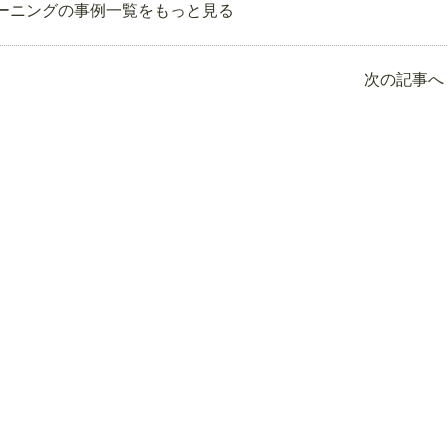
ーニングの事例一覧をもっと見る
次の記事へ 