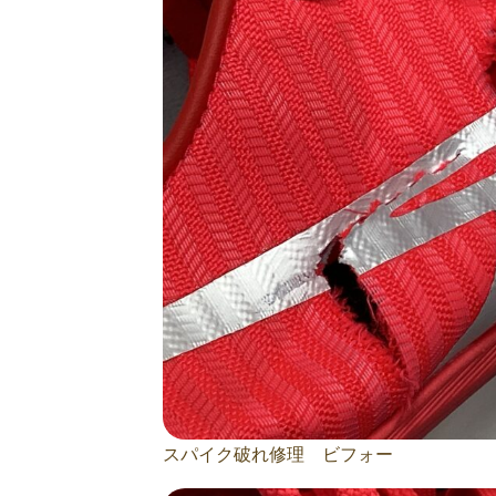
スパイク破れ修理 ビフォー