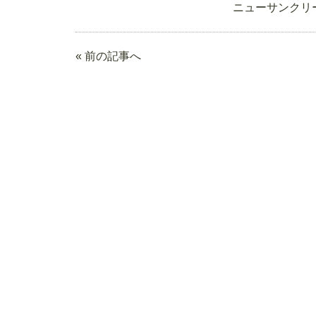
ニューサンクリ
« 前の記事へ