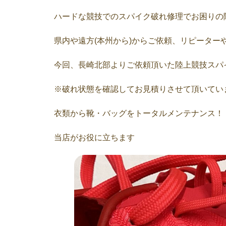
ハードな競技でのスパイク破れ修理でお困りの
県内や遠方(本州から)からご依頼、リピーター
今回、長崎北部よりご依頼頂いた陸上競技スパ
※破れ状態を確認してお見積りさせて頂いてい
衣類から靴・バッグをトータルメンテナンス！
当店がお役に立ちます