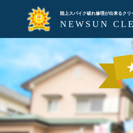
陸上スパイク破れ修理が出来るクリ
NEWSUN CL