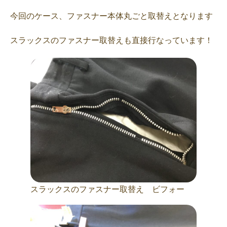
今回のケース、ファスナー本体丸ごと取替えとなります
スラックスのファスナー取替えも直接行なっています！
スラックスのファスナー取替え ビフォー