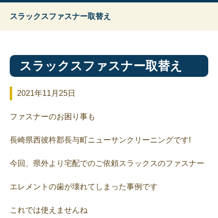
スラックスファスナー取替え
スラックスファスナー取替え
2021年11月25日
ファスナーのお困り事も
長崎県西彼杵郡長与町ニューサンクリーニングです!
今回、県外より宅配でのご依頼スラックスのファスナー
エレメントの歯が壊れてしまった事例です
これでは使えませんね