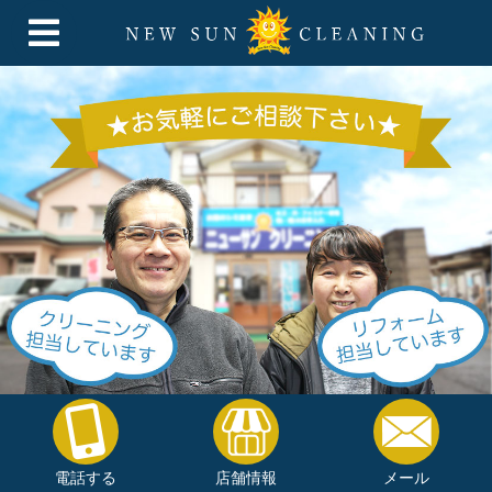
電話する
店舗情報
メール