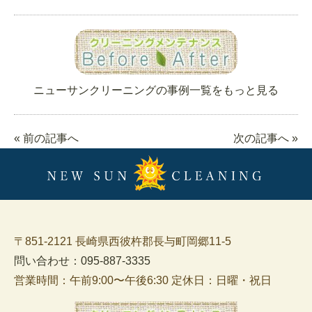
ニューサンクリーニングの事例一覧をもっと見る
« 前の記事へ
次の記事へ »
〒851-2121 長崎県西彼杵郡長与町岡郷11-5
問い合わせ：095-887-3335
営業時間：午前9:00〜午後6:30 定休日：日曜・祝日