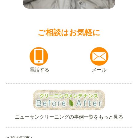
ご相談はお気軽に
電話する
メール
ニューサンクリーニングの事例一覧をもっと見る