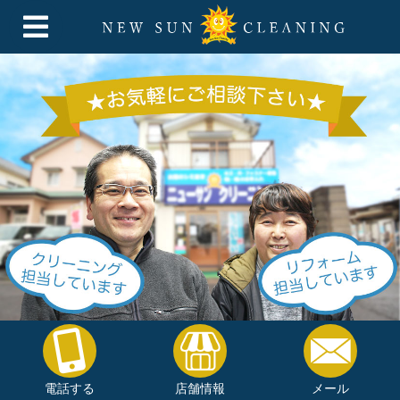
電話する
店舗情報
メール