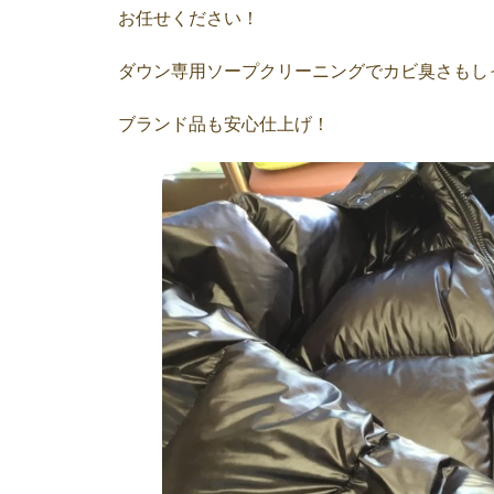
お任せください！
ダウン専用ソープクリーニングでカビ臭さもし
ブランド品も安心仕上げ！