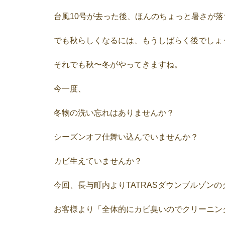
台風10号が去った後、ほんのちょっと暑さが
でも秋らしくなるには、もうしばらく後でしょ
それでも秋〜冬がやってきますね。
今一度、
冬物の洗い忘れはありませんか？
シーズンオフ仕舞い込んでいませんか？
カビ生えていませんか？
今回、長与町内よりTATRASダウンブルゾン
お客様より「全体的にカビ臭いのでクリーニン