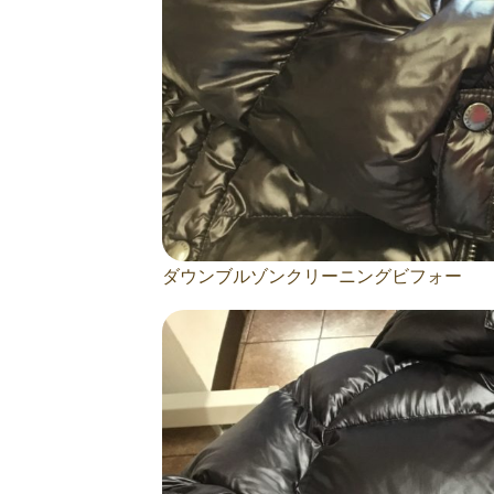
ダウンブルゾンクリーニングビフォー