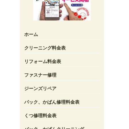
ホーム
クリーニング料金表
リフォーム料金表
ファスナー修理
ジーンズリペア
バック、かばん修理料金表
くつ修理料金表