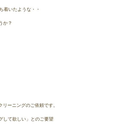
落ち着いたような・・
うか？
のクリーニングのご依頼です。
グして欲しい」とのご要望