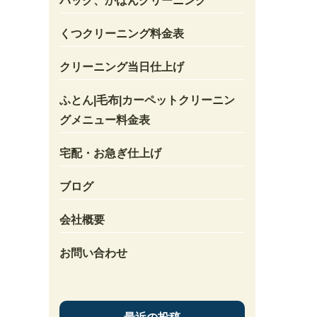
バック、かばんクリーニング
くつクリーニング料金表
クリーニング当日仕上げ
ふとん|毛布|カーペットクリーニン
グメニュー料金表
宅配・お急ぎ仕上げ
ブログ
会社概要
お問い合わせ