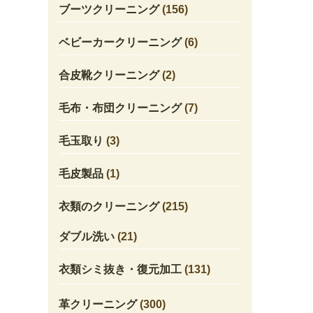
ブーツクリーニング
(156)
ベビーカークリーニング
(6)
合皮靴クリーニング
(2)
毛布・布団クリーニング
(7)
毛玉取り
(3)
毛皮製品
(1)
衣類のクリーニング
(215)
ダブル洗い
(21)
衣類シミ抜き・復元加工
(131)
革クリーニング
(300)