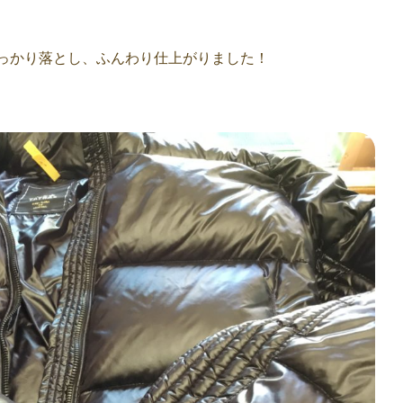
っかり落とし、ふんわり仕上がりました！