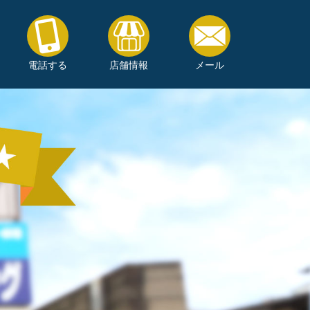
電話する
店舗情報
メール