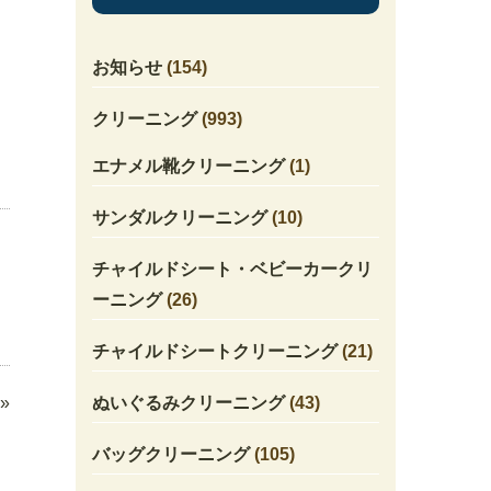
お知らせ
(154)
クリーニング
(993)
エナメル靴クリーニング
(1)
サンダルクリーニング
(10)
チャイルドシート・ベビーカークリ
ーニング
(26)
チャイルドシートクリーニング
(21)
ぬいぐるみクリーニング
(43)
»
バッグクリーニング
(105)