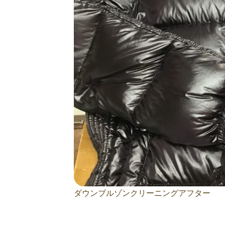
ダウンブルゾンクリーニングアフター