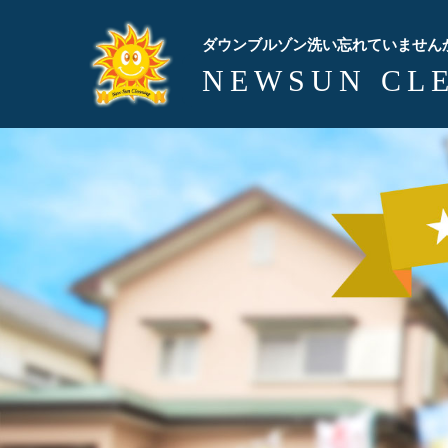
ダウンブルゾン洗い忘れていません
NEWSUN CL