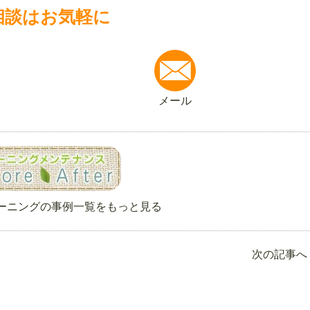
相談はお気軽に
メール
ーニングの事例一覧をもっと見る
次の記事へ 