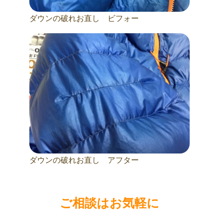
ダウンの破れお直し ビフォー
ダウンの破れお直し アフター
ご相談はお気軽に