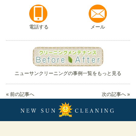
電話する
メール
ニューサンクリーニングの事例一覧をもっと見る
« 前の記事へ
次の記事へ »