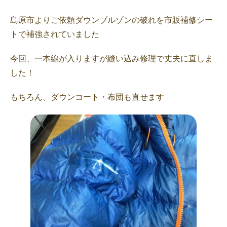
島原市よりご依頼ダウンブルゾンの破れを市販補修シー
トで補強されていました
今回、一本線が入りますが縫い込み修理で丈夫に直しま
した！
もちろん、ダウンコート・布団も直せます