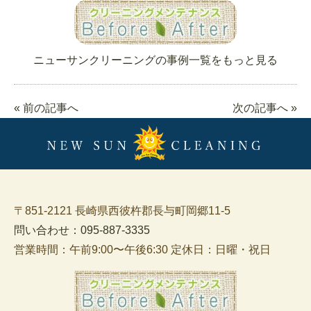
ニューサンクリーニングの事例一覧をもっと見る
« 前の記事へ
次の記事へ »
〒851-2121 長崎県西彼杵郡長与町岡郷11-5
問い合わせ：095-887-3335
営業時間：午前9:00〜午後6:30 定休日：日曜・祝日