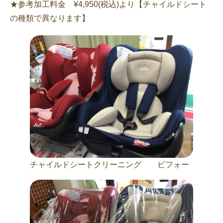
★参考加工料金 ¥4,950(税込)より【チャイルドシート
の種類で異なります】
チャイルドシートクリーニング ビフォー