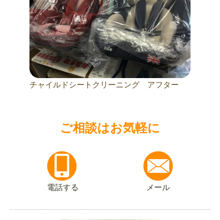
チャイルドシートクリーニング アフター
ご相談はお気軽に
電話する
メール