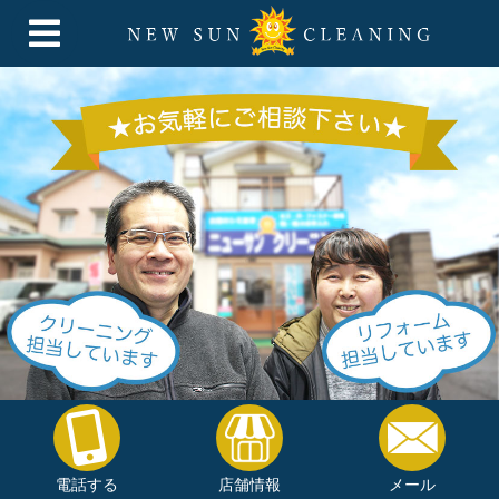
電話する
店舗情報
メール