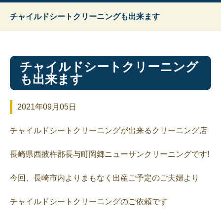
チャイルドシートクリーニングも出来ます
チャイルドシートクリーニング
も出来ます
2021年09月05日
チャイルドシートクリーニングが出来るクリーニング店
長崎県西彼杵郡長与町岡郷ニューサンクリーニングです!
今回、長崎市内よりまもなく出産ご予定のご夫婦より
チャイルドシートクリーニングのご依頼です