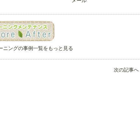
メール
ーニングの事例一覧をもっと見る
次の記事へ 