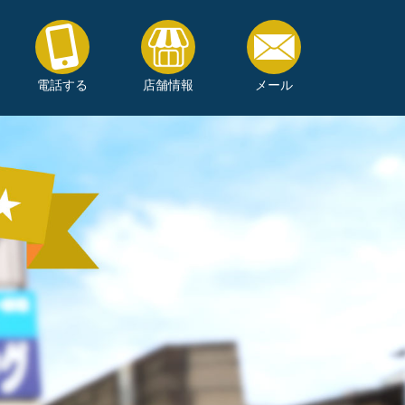
電話する
店舗情報
メール