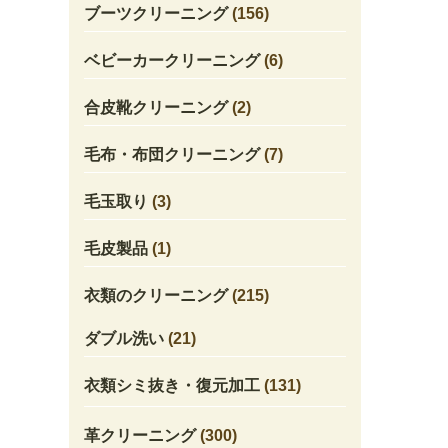
ブーツクリーニング
(156)
ベビーカークリーニング
(6)
合皮靴クリーニング
(2)
毛布・布団クリーニング
(7)
毛玉取り
(3)
毛皮製品
(1)
衣類のクリーニング
(215)
ダブル洗い
(21)
衣類シミ抜き・復元加工
(131)
革クリーニング
(300)