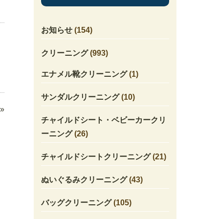
お知らせ
(154)
クリーニング
(993)
エナメル靴クリーニング
(1)
サンダルクリーニング
(10)
»
チャイルドシート・ベビーカークリ
ーニング
(26)
チャイルドシートクリーニング
(21)
ぬいぐるみクリーニング
(43)
バッグクリーニング
(105)