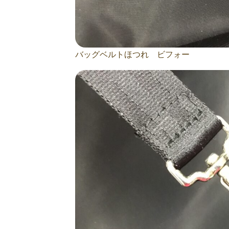
バッグベルトほつれ ビフォー