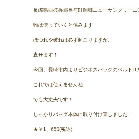
長崎県西彼杵郡長与町岡郷ニューサンクリーニ
物は使っていくと傷みます
ほつれや破れは必ず起こりますが、
直せます！
今回、長崎市内よりビジネスバッグのベルトD
これでは使えませんね
でも大丈夫です！
しっかりバッグ本体に取り付け直しました！
★￥1、650(税込)