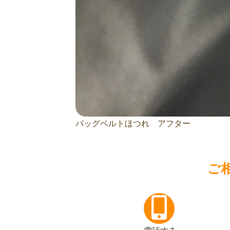
バッグベルトほつれ アフター
ご