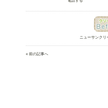
電話する
ニューサンクリ
« 前の記事へ