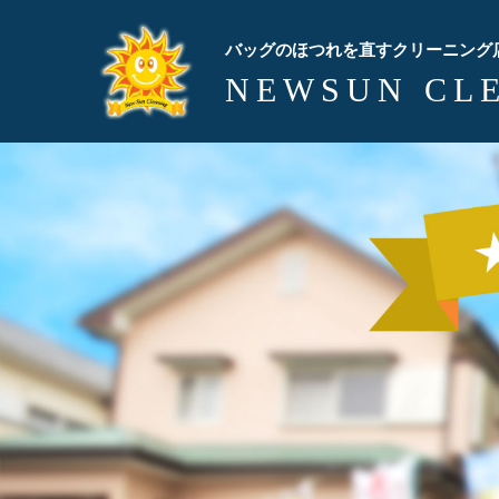
バッグのほつれを直すクリーニング
NEWSUN CL