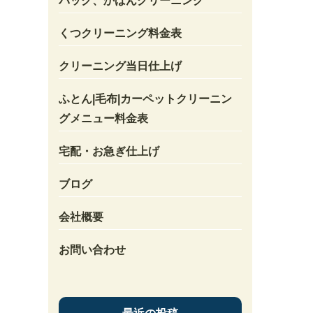
バック、かばんクリーニング
くつクリーニング料金表
クリーニング当日仕上げ
ふとん|毛布|カーペットクリーニン
グメニュー料金表
宅配・お急ぎ仕上げ
ブログ
会社概要
お問い合わせ