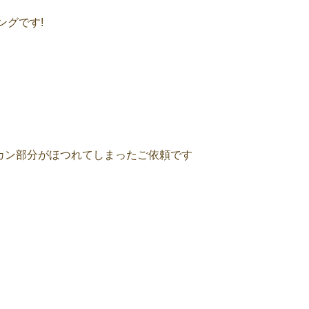
ングです!
カン部分がほつれてしまったご依頼です