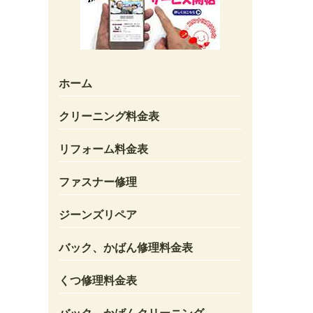
ホーム
クリーニング料金表
リフォーム料金表
ファスナー修理
ジーンズリペア
バック、かばん修理料金表
くつ修理料金表