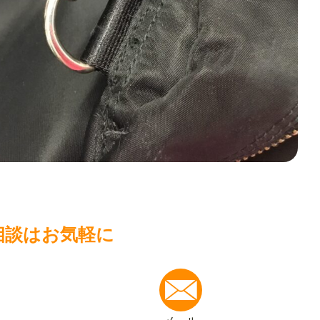
相談はお気軽に