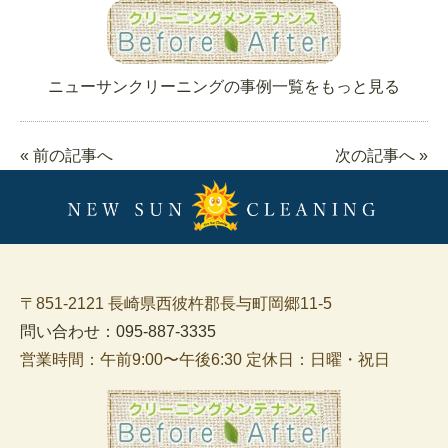
ニューサンクリーニングの事例一覧をもっと見る
« 前の記事へ
次の記事へ »
〒851-2121 長崎県西彼杵郡長与町岡郷11-5
問い合わせ：095-887-3335
営業時間：午前9:00〜午後6:30 定休日：日曜・祝日