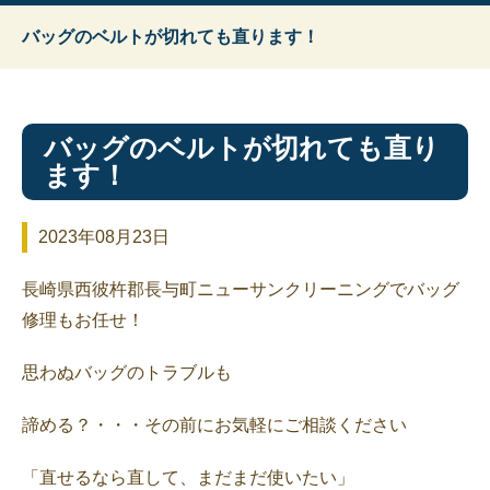
バッグのベルトが切れても直ります！
バッグのベルトが切れても直り
ます！
2023年08月23日
長崎県西彼杵郡長与町ニューサンクリーニングでバッグ
修理もお任せ！
思わぬバッグのトラブルも
諦める？・・・その前にお気軽にご相談ください
「直せるなら直して、まだまだ使いたい」