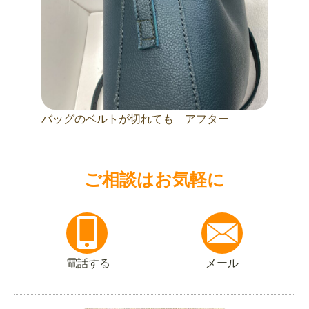
バッグのベルトが切れても アフター
ご相談はお気軽に
電話する
メール