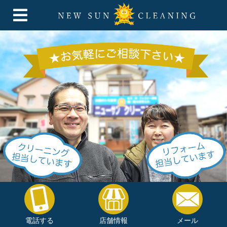
電話する
店舗情報
メール