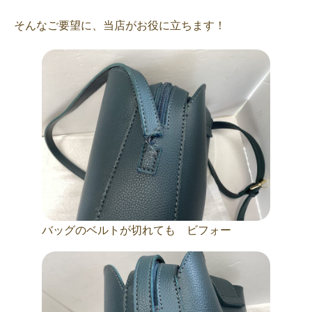
そんなご要望に、当店がお役に立ちます！
バッグのベルトが切れても ビフォー