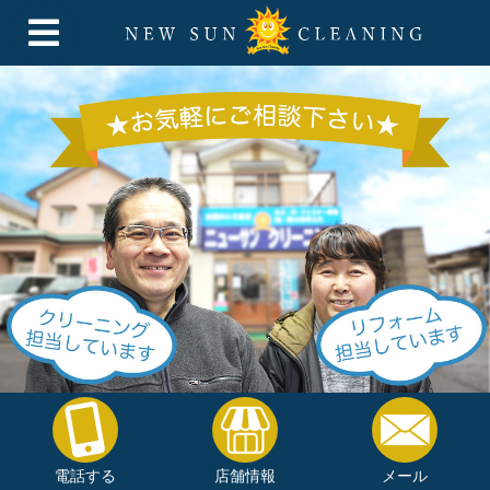
電話する
店舗情報
メール