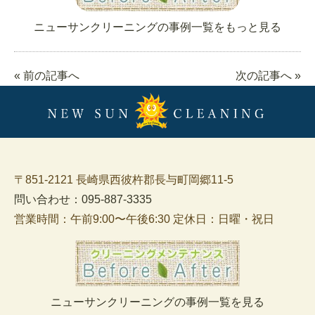
ニューサンクリーニングの事例一覧をもっと見る
« 前の記事へ
次の記事へ »
〒851-2121 長崎県西彼杵郡長与町岡郷11-5
問い合わせ：095-887-3335
営業時間：午前9:00〜午後6:30 定休日：日曜・祝日
ニューサンクリーニングの事例一覧を見る