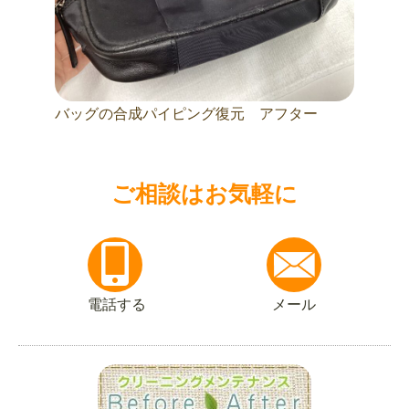
バッグの合成パイピング復元 アフター
ご相談はお気軽に
電話する
メール