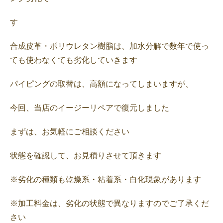
す
合成皮革・ポリウレタン樹脂は、加水分解で数年で使っ
ても使わなくても劣化していきます
パイピングの取替は、高額になってしまいますが、
今回、当店のイージーリペアで復元しました
まずは、お気軽にご相談ください
状態を確認して、お見積りさせて頂きます
※劣化の種類も乾燥系・粘着系・白化現象があります
※加工料金は、劣化の状態で異なりますのでご了承くだ
さい