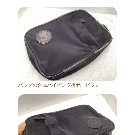
バッグの合成パイピング復元 ビフォー