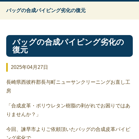
バッグの合成パイピング劣化の復元
バッグの合成パイピング劣化の
復元
2025年04月27日
長崎県西彼杵郡長与町ニューサンクリーニングお直し工
房
「合成皮革・ポリウレタン樹脂の剥がれでお困りではあ
りませんか？」
今回、諫早市よりご依頼頂いたバッグの合成皮革パイピ
ング劣化で