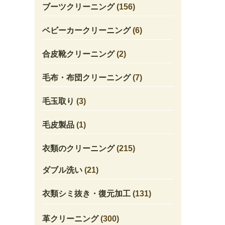
ブーツクリーニング
(156)
ベビーカークリーニング
(6)
合皮靴クリーニング
(2)
毛布・布団クリーニング
(7)
毛玉取り
(3)
毛皮製品
(1)
衣類のクリーニング
(215)
ダブル洗い
(21)
衣類シミ抜き・復元加工
(131)
革クリーニング
(300)