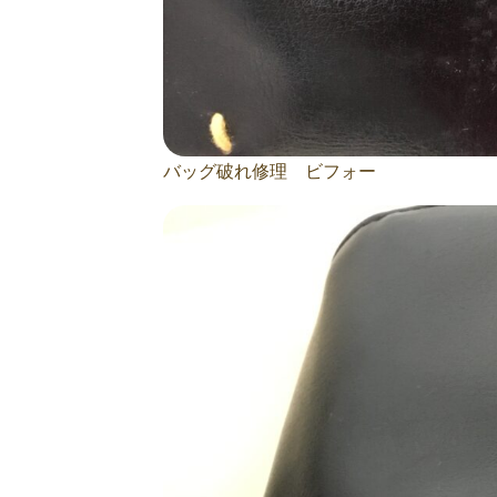
バッグ破れ修理 ビフォー