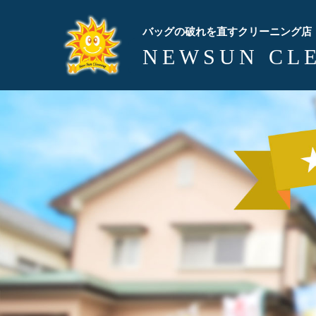
バッグの破れを直すクリーニング店
NEWSUN CL