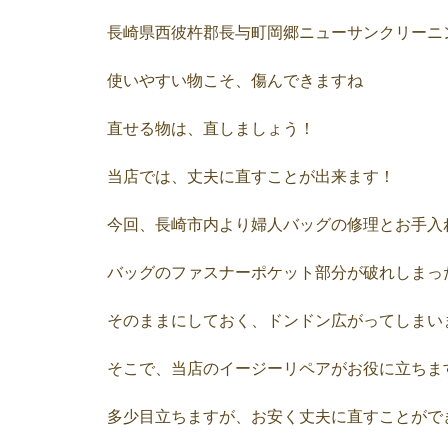
長崎県西彼杵郡長与町岡郷ニューサンクリーニ
使いやすい物こそ、傷んできますね
直せる物は、直しましょう！
当店では、丈夫に直すことが出来ます！
今回、長崎市内より婦人バッグの修理とお手入
バッグのファスナーポケット部分が破れしまっ
そのままにしておく、ドンドン広がってしまい
そこで、当店のイージーリペアがお役に立ちま
多少目立ちますが、お安く丈夫に直すことがで