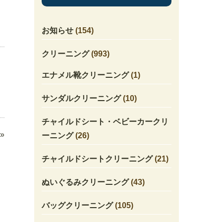
お知らせ
(154)
クリーニング
(993)
エナメル靴クリーニング
(1)
サンダルクリーニング
(10)
チャイルドシート・ベビーカークリ
»
ーニング
(26)
チャイルドシートクリーニング
(21)
ぬいぐるみクリーニング
(43)
バッグクリーニング
(105)