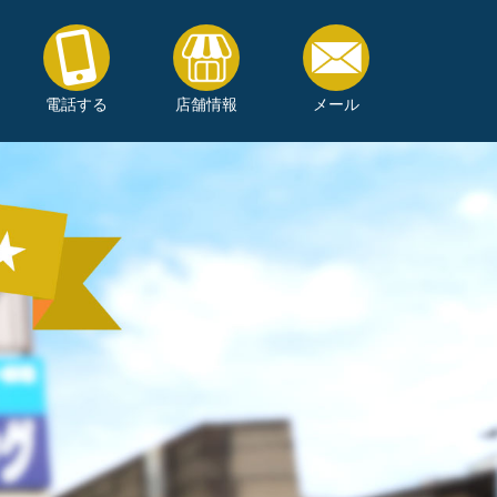
電話する
店舗情報
メール