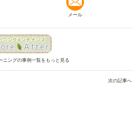
メール
ーニングの事例一覧をもっと見る
次の記事へ 