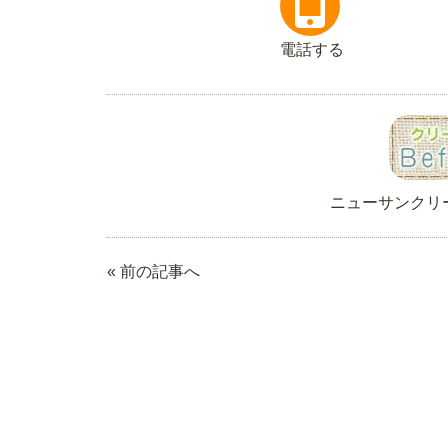
電話する
ニューサンクリ
« 前の記事へ