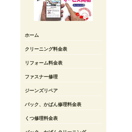
ホーム
クリーニング料金表
リフォーム料金表
ファスナー修理
ジーンズリペア
バック、かばん修理料金表
くつ修理料金表