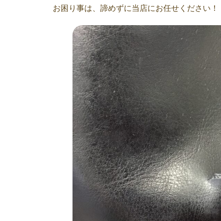
お困り事は、諦めずに当店にお任せください！