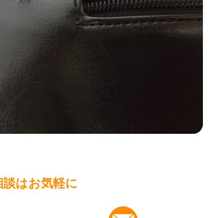
相談はお気軽に