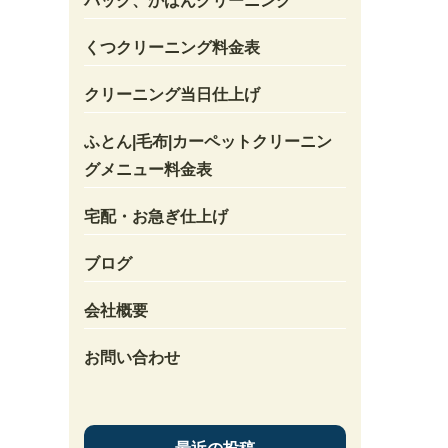
バック、かばんクリーニング
くつクリーニング料金表
クリーニング当日仕上げ
ふとん|毛布|カーペットクリーニン
グメニュー料金表
宅配・お急ぎ仕上げ
ブログ
会社概要
お問い合わせ