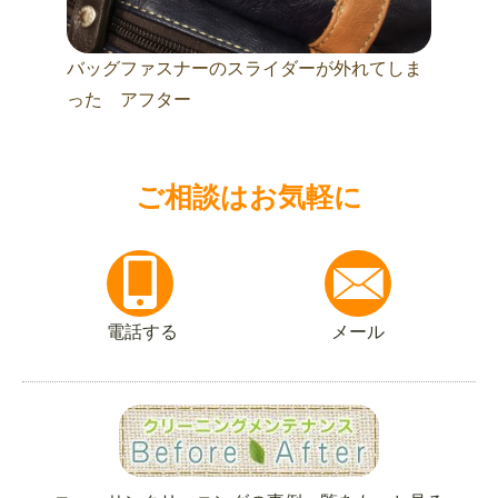
バッグファスナーのスライダーが外れてしま
った アフター
ご相談はお気軽に
電話する
メール