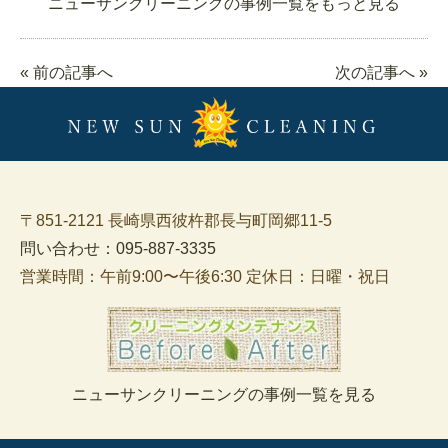
ニューサンクリーニングの事例一覧をもっと見る
« 前の記事へ
次の記事へ »
〒851-2121 長崎県西彼杵郡長与町岡郷11-5
問い合わせ：095-887-3335
営業時間：午前9:00〜午後6:30 定休日：日曜・祝日
ニューサンクリーニングの事例一覧を見る