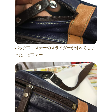
バッグファスナーのスライダーが外れてしま
った ビフォー