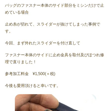
バッグのファスナー本体のサイド部分をミシンだけで止
めている場合
止め糸が切れて、スライダーが抜けてしまった事例で
す。
今回、まず外れたスライダーを付け直して
ファスナー本体のサイドに止め金具を取付及びほつれ修
理で直りました！
参考加工料金 ¥1,500(＋税)
今後も愛用頂けると幸いです。