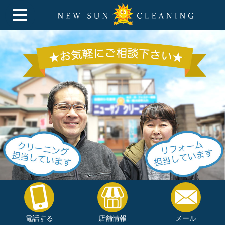
電話する
店舗情報
メール