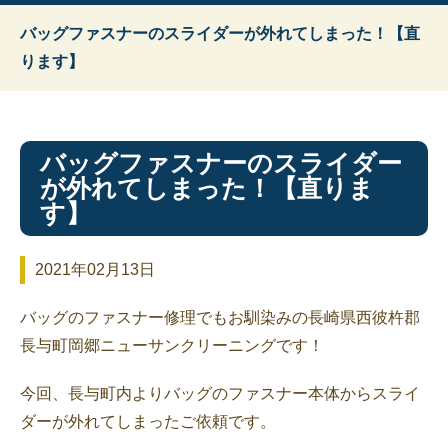
バッグファスナーのスライダーが外れてしまった！【直
ります】
バッグファスナーのスライダー
が外れてしまった！【直りま
す】
2021年02月13日
バッグのファスナー修理でもお馴染みの長崎県西彼杵郡
長与町岡郷ニューサンクリーニングです！
今回、長与町内よりバッグのファスナー本体からスライ
ダーが外れてしまったご依頼です。