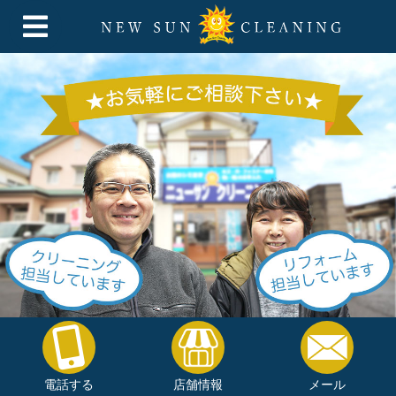
電話する
店舗情報
メール