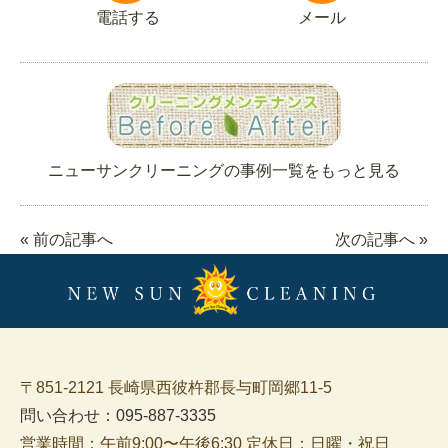
電話する
メール
ニューサンクリーニングの事例一覧をもっと見る
« 前の記事へ
次の記事へ »
〒851-2121 長崎県西彼杵郡長与町岡郷11-5
問い合わせ：095-887-3335
営業時間：午前9:00〜午後6:30 定休日：日曜・祝日