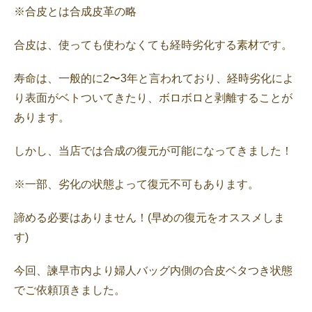
※合皮とは合成皮革の略
合皮は、使っても使わなくても経時劣化する素材です。
寿命は、一般的に2〜3年と言われており、経時劣化によ
り表面がベトついてきたり、ボロボロと剥離することが
あります。
しかし、当店では合成の復元が可能になってきました！
※一部、劣化の状態よって復元不可もあります。
諦める必要はありません！(早めの復元をオススメしま
す)
今回、諫早市内より婦人バッグ内側の合皮ベタつき状態
でご依頼頂きました。