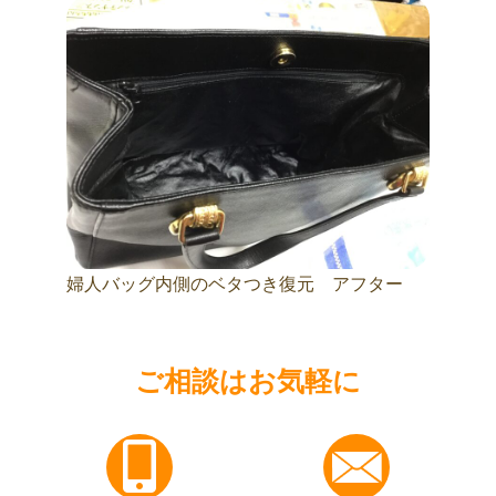
婦人バッグ内側のベタつき復元 アフター
ご相談はお気軽に