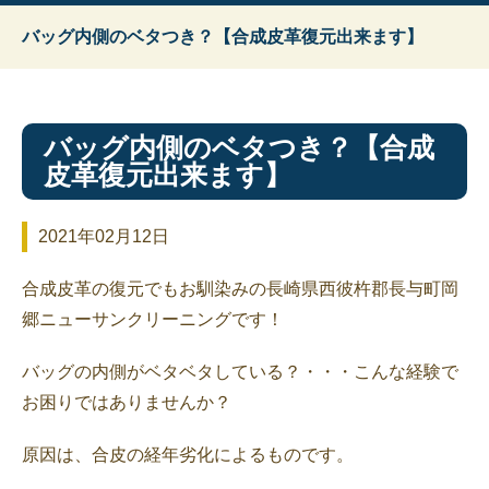
バッグ内側のベタつき？【合成皮革復元出来ます】
バッグ内側のベタつき？【合成
皮革復元出来ます】
2021年02月12日
合成皮革の復元でもお馴染みの長崎県西彼杵郡長与町岡
郷ニューサンクリーニングです！
バッグの内側がベタベタしている？・・・こんな経験で
お困りではありませんか？
原因は、合皮の経年劣化によるものです。