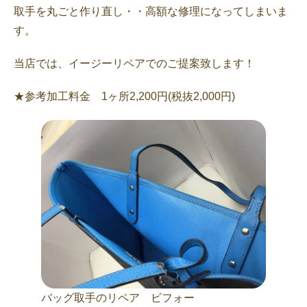
取手を丸ごと作り直し・・高額な修理になってしまいま
す。
当店では、イージーリペアでのご提案致します！
★参考加工料金 1ヶ所2,200円(税抜2,000円)
バッグ取手のリペア ビフォー