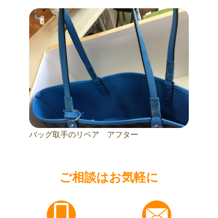
バッグ取手のリペア アフター
ご相談はお気軽に