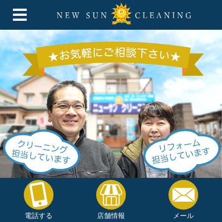
電話する
店舗情報
メール