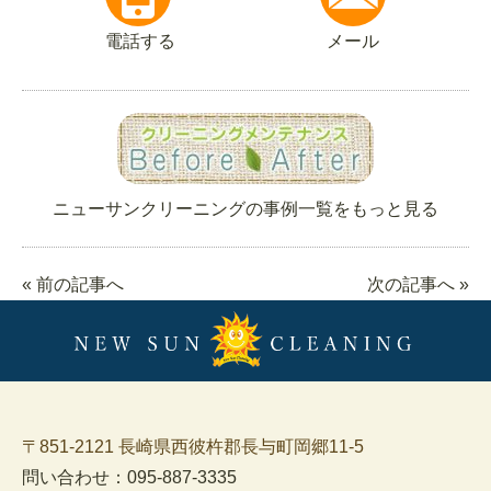
電話する
メール
ニューサンクリーニングの事例一覧をもっと見る
« 前の記事へ
次の記事へ »
〒851-2121 長崎県西彼杵郡長与町岡郷11-5
問い合わせ：095-887-3335