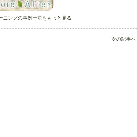
ーニングの事例一覧をもっと見る
次の記事へ 