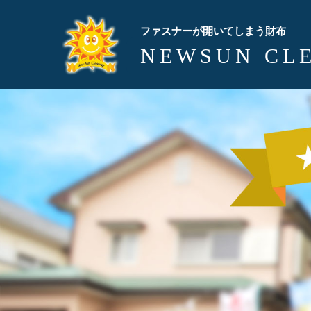
ファスナーが開いてしまう財布
NEWSUN CL