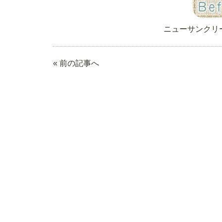
ニューサンクリ
« 前の記事へ