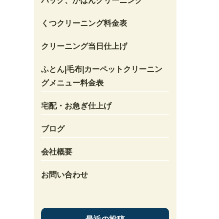
バック、かばんクリーニング
くつクリーニング料金表
クリーニング当日仕上げ
ふとん|毛布|カーペットクリーニン
グメニュー料金表
宅配・お急ぎ仕上げ
ブログ
会社概要
お問い合わせ