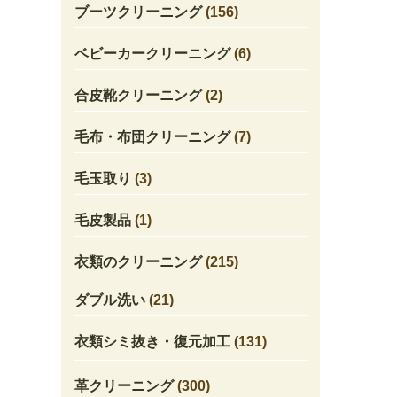
ブーツクリーニング
(156)
ベビーカークリーニング
(6)
合皮靴クリーニング
(2)
毛布・布団クリーニング
(7)
毛玉取り
(3)
毛皮製品
(1)
衣類のクリーニング
(215)
ダブル洗い
(21)
衣類シミ抜き・復元加工
(131)
革クリーニング
(300)