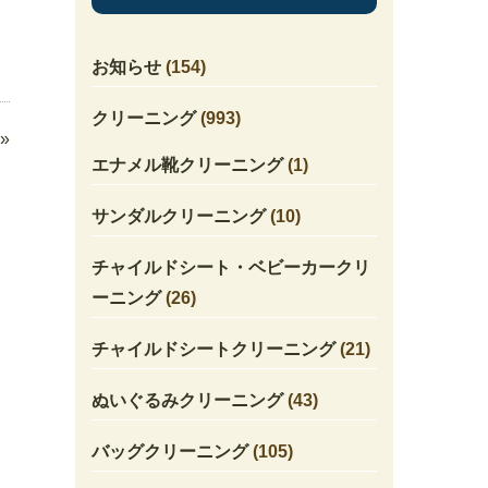
お知らせ
(154)
クリーニング
(993)
»
エナメル靴クリーニング
(1)
サンダルクリーニング
(10)
チャイルドシート・ベビーカークリ
ーニング
(26)
チャイルドシートクリーニング
(21)
ぬいぐるみクリーニング
(43)
バッグクリーニング
(105)