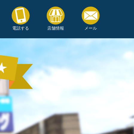
電話する
店舗情報
メール