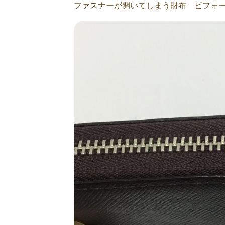
ファスナーが開いてしまう財布 ビフォ