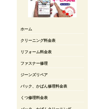
ホーム
クリーニング料金表
リフォーム料金表
ファスナー修理
ジーンズリペア
バック、かばん修理料金表
くつ修理料金表