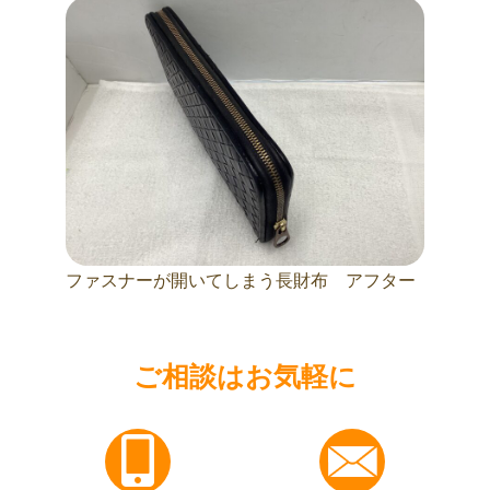
ファスナーが開いてしまう長財布 アフター
ご相談はお気軽に