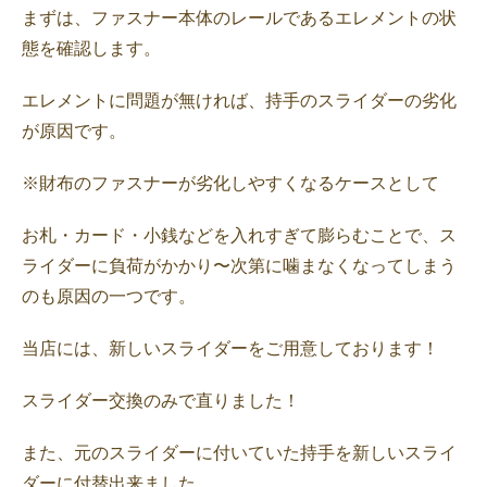
まずは、ファスナー本体のレールであるエレメントの状
態を確認します。
エレメントに問題が無ければ、持手のスライダーの劣化
が原因です。
※財布のファスナーが劣化しやすくなるケースとして
お札・カード・小銭などを入れすぎて膨らむことで、ス
ライダーに負荷がかかり〜次第に噛まなくなってしまう
のも原因の一つです。
当店には、新しいスライダーをご用意しております！
スライダー交換のみで直りました！
また、元のスライダーに付いていた持手を新しいスライ
ダーに付替出来ました。