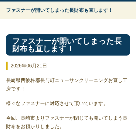
ファスナーが開いてしまった長財布も直します！
ファスナーが開いてしまった長
財布も直します！
2026年06月21日
長崎県西彼杵郡長与町ニューサンクリーニングお直し工
房です！
様々なファスナーに対応させて頂いています。
今回、長崎市よりファスナーが閉じても開いてしまう長
財布をお預かりしました。