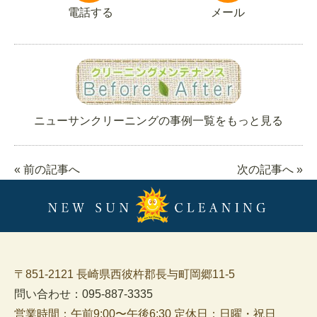
電話する
メール
ニューサンクリーニングの事例一覧をもっと見る
« 前の記事へ
次の記事へ »
〒851-2121 長崎県西彼杵郡長与町岡郷11-5
問い合わせ：095-887-3335
営業時間：午前9:00〜午後6:30 定休日：日曜・祝日