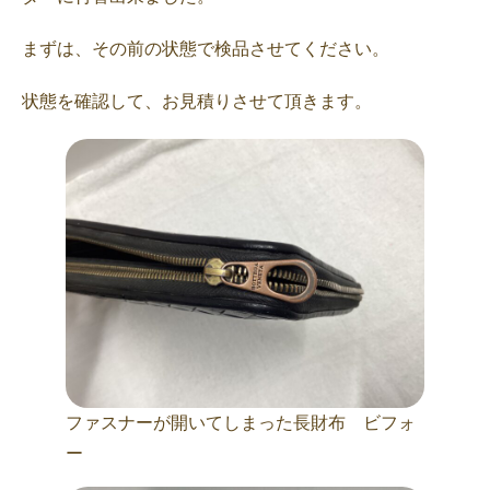
まずは、その前の状態で検品させてください。
状態を確認して、お見積りさせて頂きます。
ファスナーが開いてしまった長財布 ビフォ
ー