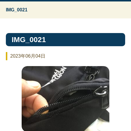
IMG_0021
IMG_0021
2023年06月04日