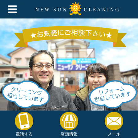
電話する
店舗情報
メール