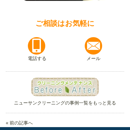
ご相談はお気軽に
電話する
メール
ニューサンクリーニングの事例一覧をもっと見る
« 前の記事へ